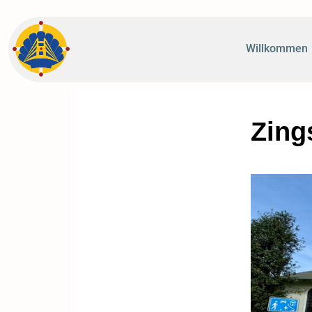
Willkommen
Zing