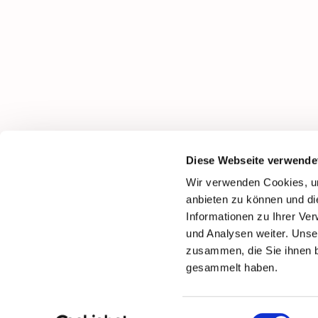
Diese Webseite verwende
Wir verwenden Cookies, um
anbieten zu können und di
Informationen zu Ihrer Ve
und Analysen weiter. Unse
zusammen, die Sie ihnen b
gesammelt haben.
Einwilligungsauswahl