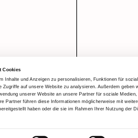
t Cookies
 Inhalte und Anzeigen zu personalisieren, Funktionen für sozia
e Zugriffe auf unsere Website zu analysieren. Außerdem geben w
rwendung unserer Website an unsere Partner für soziale Medien
re Partner führen diese Informationen möglicherweise mit weite
ereitgestellt haben oder die sie im Rahmen Ihrer Nutzung der D
Impressum
Datenschutzerklärung
ChurchDesk-Login