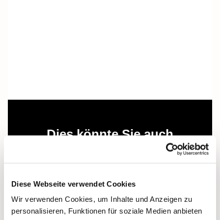
Dies könnte Sie auch
interessieren
Diese Webseite verwendet Cookies
Wir verwenden Cookies, um Inhalte und Anzeigen zu
personalisieren, Funktionen für soziale Medien anbieten