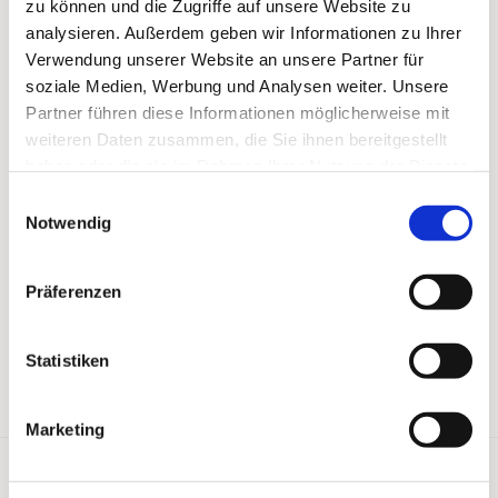
zu können und die Zugriffe auf unsere Website zu
analysieren. Außerdem geben wir Informationen zu Ihrer
Verwendung unserer Website an unsere Partner für
soziale Medien, Werbung und Analysen weiter. Unsere
Partner führen diese Informationen möglicherweise mit
weiteren Daten zusammen, die Sie ihnen bereitgestellt
haben oder die sie im Rahmen Ihrer Nutzung der Dienste
gesammelt haben.
Einwilligungsauswahl
Notwendig
Präferenzen
Statistiken
Marketing