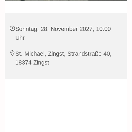
Sonntag, 28. November 2027, 10:00
Uhr
St. Michael, Zingst, Strandstraße 40,
18374 Zingst