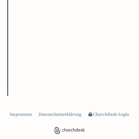
Impressum
Datenschutzerklärung
ChurchDesk-Login