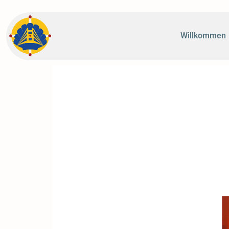
Willkommen