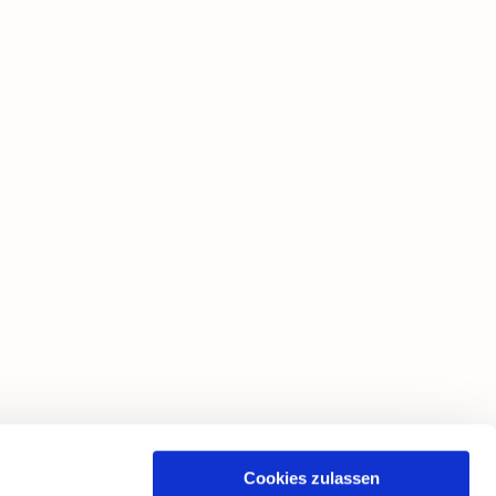
Cookies zulassen