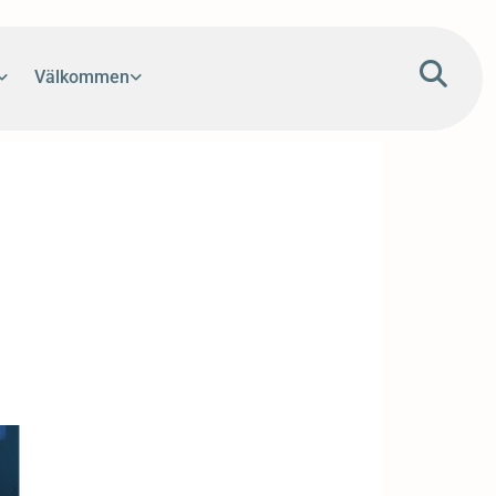
Välkommen