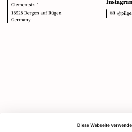
Instagra
Clementstr. 1
18528 Bergen auf Rügen
@pilg
Germany
Diese Webseite verwende