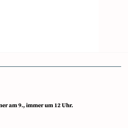
mer am 9., immer um 12 Uhr.