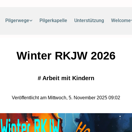
Pilgerwege
Pilgerkapelle
Unterstützung
Welcome
Winter RKJW 2026
#
Arbeit mit Kindern
Veröffentlicht am Mittwoch, 5. November 2025 09:02