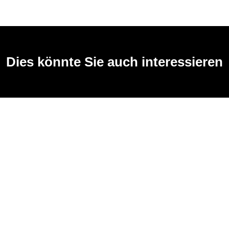
Dies könnte Sie auch interessieren