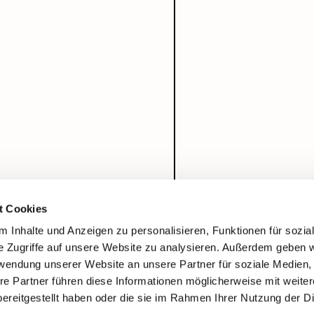
t Cookies
 Inhalte und Anzeigen zu personalisieren, Funktionen für sozia
e Zugriffe auf unsere Website zu analysieren. Außerdem geben w
rwendung unserer Website an unsere Partner für soziale Medien
re Partner führen diese Informationen möglicherweise mit weite
ereitgestellt haben oder die sie im Rahmen Ihrer Nutzung der D