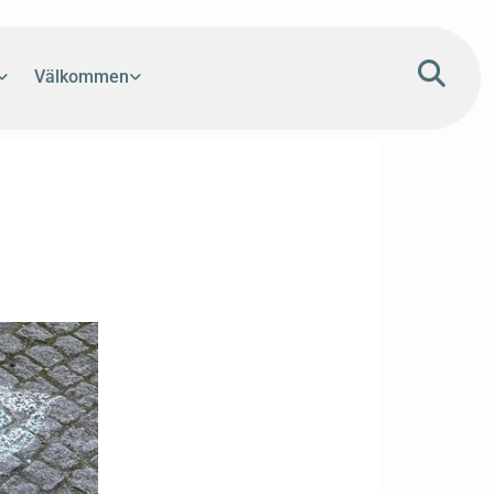
Välkommen