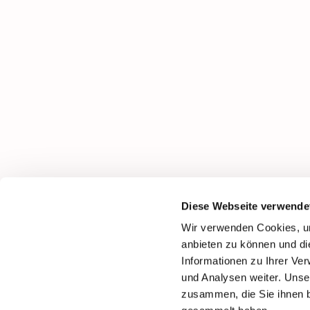
Diese Webseite verwende
Wir verwenden Cookies, um
anbieten zu können und di
Informationen zu Ihrer Ve
und Analysen weiter. Unse
zusammen, die Sie ihnen b