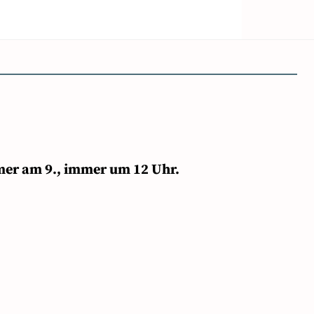
mer am 9., immer um 12 Uhr.