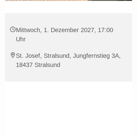
Mittwoch, 1. Dezember 2027, 17:00
Uhr
St. Josef, Stralsund, Jungfernstieg 3A,
18437 Stralsund