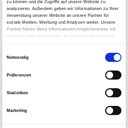
zu können und die Zugriffe auf unsere Website zu
analysieren. Außerdem geben wir Informationen zu Ihrer
Verwendung unserer Website an unsere Partner für
soziale Medien, Werbung und Analysen weiter. Unsere
Partner führen diese Informationen möglicherweise mit
weiteren Daten zusammen, die Sie ihnen bereitgestellt
haben oder die sie im Rahmen Ihrer Nutzung der Dienste
gesammelt haben.
Einwilligungsauswahl
Notwendig
Präferenzen
Statistiken
Marketing