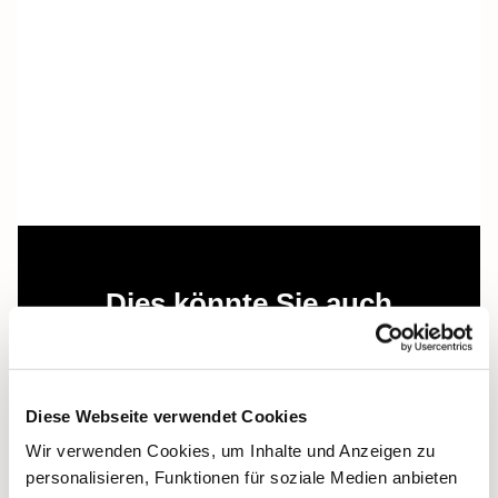
Dies könnte Sie auch
interessieren
Diese Webseite verwendet Cookies
Wir verwenden Cookies, um Inhalte und Anzeigen zu
personalisieren, Funktionen für soziale Medien anbieten