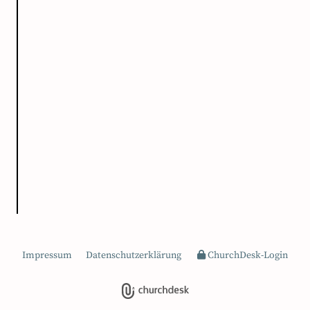
Impressum
Datenschutzerklärung
ChurchDesk-Login