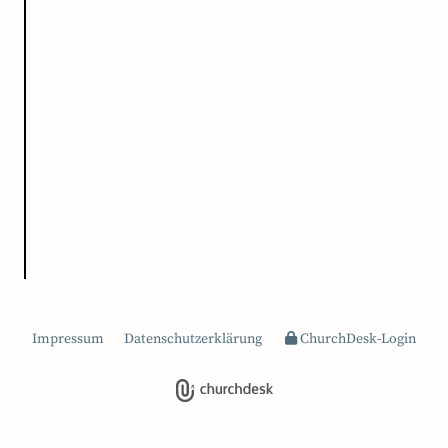
Impressum
Datenschutzerklärung
ChurchDesk-Login