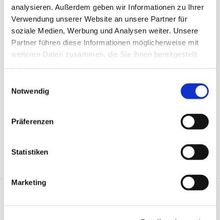
analysieren. Außerdem geben wir Informationen zu Ihrer
Verwendung unserer Website an unsere Partner für
soziale Medien, Werbung und Analysen weiter. Unsere
Partner führen diese Informationen möglicherweise mit
weiteren Daten zusammen, die Sie ihnen bereitgestellt
haben oder die sie im Rahmen Ihrer Nutzung der Dienste
gesammelt haben.
Einwilligungsauswahl
Notwendig
Präferenzen
Statistiken
Marketing