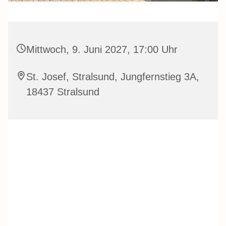
Mittwoch, 9. Juni 2027, 17:00 Uhr
St. Josef, Stralsund, Jungfernstieg 3A,
18437 Stralsund