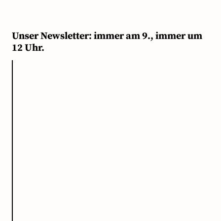
Unser Newsletter: immer am 9., immer um
12 Uhr.