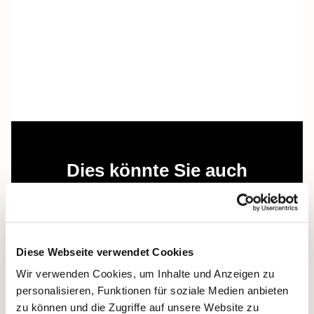
Dies könnte Sie auch
interessieren
Diese Webseite verwendet Cookies
Wir verwenden Cookies, um Inhalte und Anzeigen zu
personalisieren, Funktionen für soziale Medien anbieten
zu können und die Zugriffe auf unsere Website zu