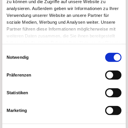
zu können und die Zugriffe auf unsere Website zu
analysieren. Außerdem geben wir Informationen zu Ihrer
Verwendung unserer Website an unsere Partner für
soziale Medien, Werbung und Analysen weiter. Unsere
Partner führen diese Informationen möglicherweise mit
weiteren Daten zusammen, die Sie ihnen bereitgestellt
haben oder die sie im Rahmen Ihrer Nutzung der Dienste
gesammelt haben.
Einwilligungsauswahl
Notwendig
Präferenzen
Statistiken
Marketing