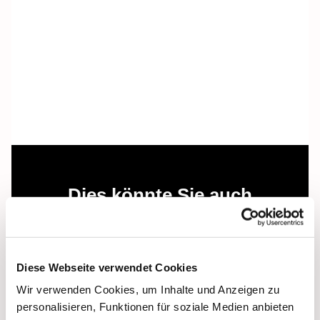
Dies könnte Sie auch
interessieren
Diese Webseite verwendet Cookies
Wir verwenden Cookies, um Inhalte und Anzeigen zu
personalisieren, Funktionen für soziale Medien anbieten