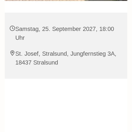
Samstag, 25. September 2027, 18:00
Uhr
St. Josef, Stralsund, Jungfernstieg 3A,
18437 Stralsund