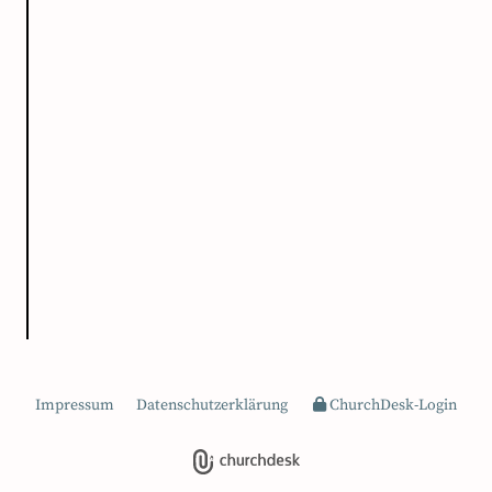
Impressum
Datenschutzerklärung
ChurchDesk-Login