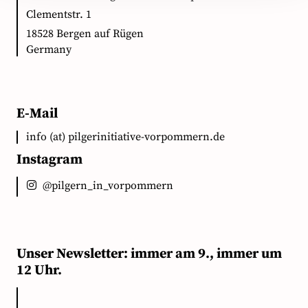
Clementstr. 1
18528 Bergen auf Rügen
Germany
E-Mail
info (at) pilgerinitiative-vorpommern.de
Instagram
@pilgern_in_vorpommern
Unser Newsletter: immer am 9., immer um
12 Uhr.