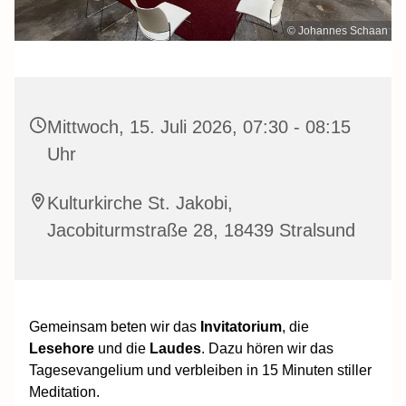
© Johannes Schaan
Mittwoch, 15. Juli 2026, 07:30 - 08:15
Uhr
Kulturkirche St. Jakobi,
Jacobiturmstraße 28, 18439 Stralsund
Gemeinsam beten wir das
Invitatorium
, die
Lesehore
und die
Laudes
. Dazu hören wir das
Tagesevangelium und verbleiben in 15 Minuten stiller
Meditation.