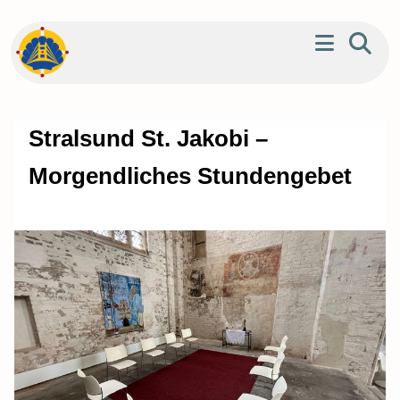
Stralsund St. Jakobi –
Morgendliches Stundengebet