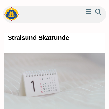
Stralsund Skatrunde