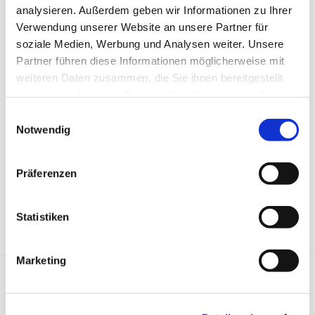
analysieren. Außerdem geben wir Informationen zu Ihrer
Verwendung unserer Website an unsere Partner für
soziale Medien, Werbung und Analysen weiter. Unsere
Partner führen diese Informationen möglicherweise mit
weiteren Daten zusammen, die Sie ihnen bereitgestellt
haben oder die sie im Rahmen Ihrer Nutzung der Dienste
gesammelt haben.
Einwilligungsauswahl
Notwendig
Präferenzen
Statistiken
Marketing