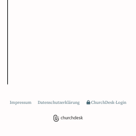
Impressum
Datenschutzerklärung
ChurchDesk-Login