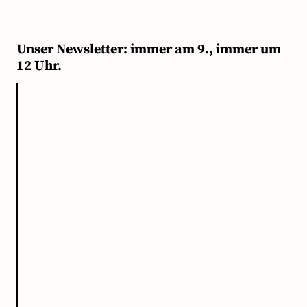
Unser Newsletter: immer am 9., immer um
12 Uhr.