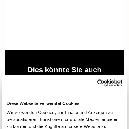
Dies könnte Sie auch
interessieren
Diese Webseite verwendet Cookies
Wir verwenden Cookies, um Inhalte und Anzeigen zu
personalisieren, Funktionen für soziale Medien anbieten
zu können und die Zugriffe auf unsere Website zu