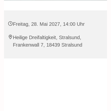
Freitag, 28. Mai 2027, 14:00 Uhr
Heilige Dreifaltigkeit, Stralsund,
Frankenwall 7, 18439 Stralsund