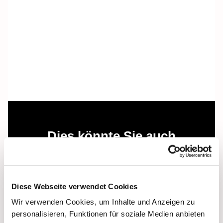
Dies könnte Sie auch
interessieren
Diese Webseite verwendet Cookies
Wir verwenden Cookies, um Inhalte und Anzeigen zu
personalisieren, Funktionen für soziale Medien anbieten