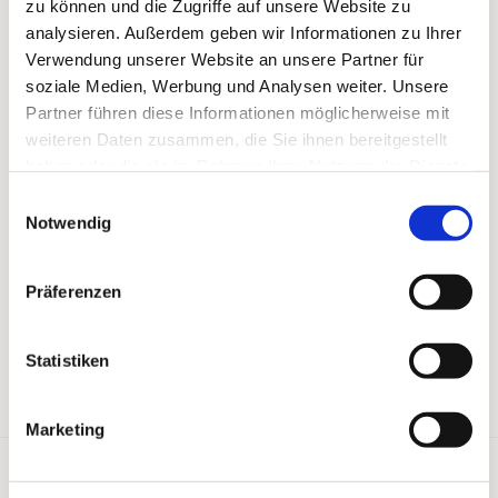
zu können und die Zugriffe auf unsere Website zu
analysieren. Außerdem geben wir Informationen zu Ihrer
Verwendung unserer Website an unsere Partner für
soziale Medien, Werbung und Analysen weiter. Unsere
Partner führen diese Informationen möglicherweise mit
weiteren Daten zusammen, die Sie ihnen bereitgestellt
haben oder die sie im Rahmen Ihrer Nutzung der Dienste
gesammelt haben.
Einwilligungsauswahl
Notwendig
Präferenzen
Statistiken
Marketing