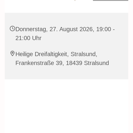
Donnerstag, 27. August 2026, 19:00 -
21:00 Uhr
Heilige Dreifaltigkeit, Stralsund,
Frankenstraße 39, 18439 Stralsund