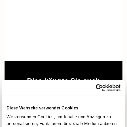
Dies könnte Sie auch
interessieren
Diese Webseite verwendet Cookies
Wir verwenden Cookies, um Inhalte und Anzeigen zu
personalisieren, Funktionen für soziale Medien anbieten