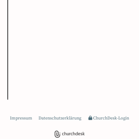
Impressum
Datenschutzerklärung
ChurchDesk-Login