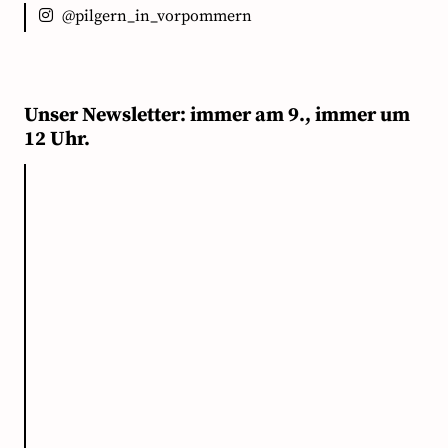
@pilgern_in_vorpommern
Unser Newsletter: immer am 9., immer um
12 Uhr.