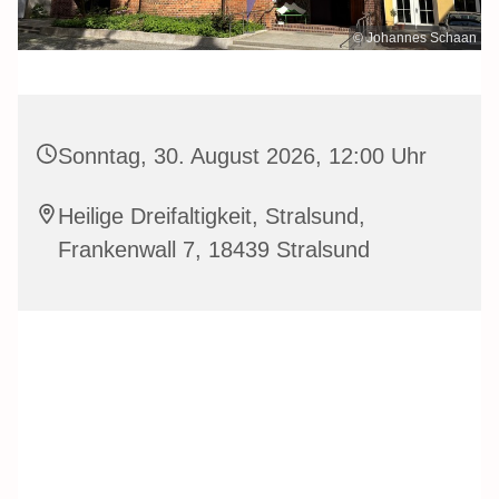
© Johannes Schaan
Sonntag, 30. August 2026, 12:00 Uhr
Heilige Dreifaltigkeit, Stralsund,
Frankenwall 7, 18439 Stralsund