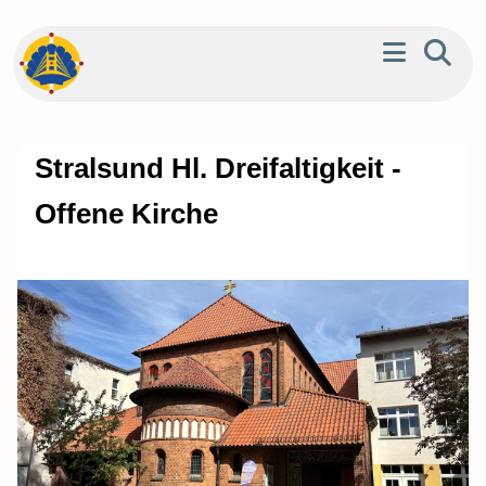
Stralsund Hl. Dreifaltigkeit -
Offene Kirche