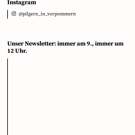
Instagram
@pilgern_in_vorpommern
Unser Newsletter: immer am 9., immer um
12 Uhr.