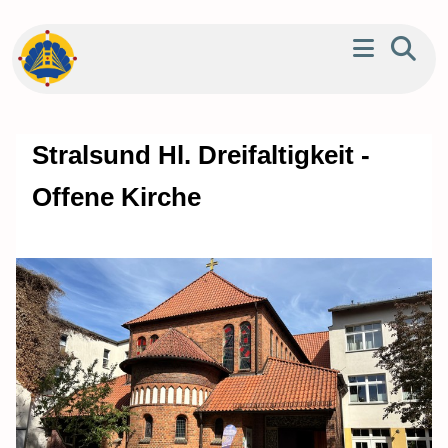
Stralsund Hl. Dreifaltigkeit -
Offene Kirche