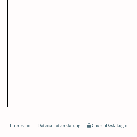
Impressum
Datenschutzerklärung
ChurchDesk-Login