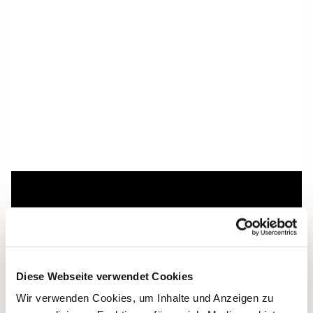
Dies könnte Sie auch
interessieren
Diese Webseite verwendet Cookies
Wir verwenden Cookies, um Inhalte und Anzeigen zu