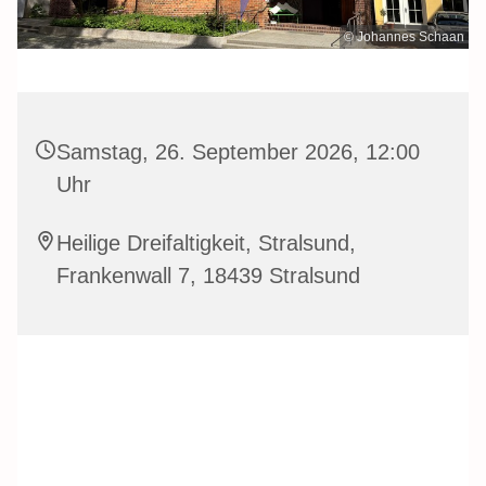
© Johannes Schaan
Samstag, 26. September 2026, 12:00
Uhr
Heilige Dreifaltigkeit, Stralsund,
Frankenwall 7, 18439 Stralsund