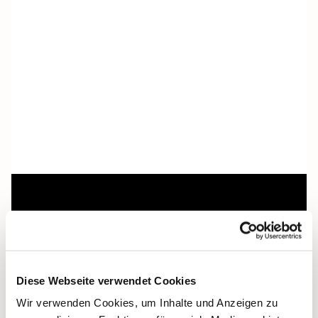
Dies könnte Sie auch
interessieren
Diese Webseite verwendet Cookies
Wir verwenden Cookies, um Inhalte und Anzeigen zu