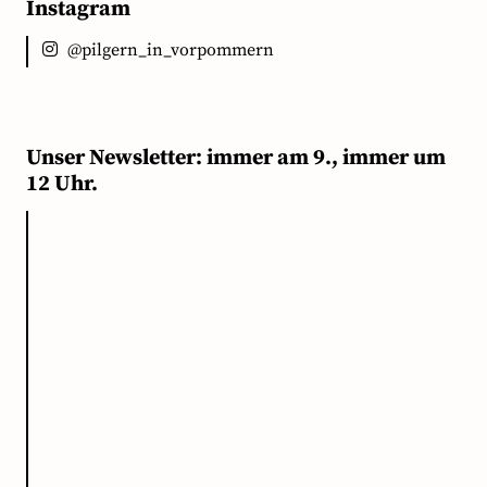
Instagram
@pilgern_in_vorpommern
Unser Newsletter: immer am 9., immer um
12 Uhr.