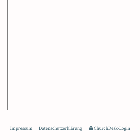
Impressum
Datenschutzerklärung
ChurchDesk-Login