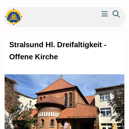
Stralsund Hl. Dreifaltigkeit -
Offene Kirche