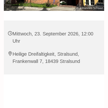
© Johannes Schaan
Mittwoch, 23. September 2026, 12:00
Uhr
Heilige Dreifaltigkeit, Stralsund,
Frankenwall 7, 18439 Stralsund