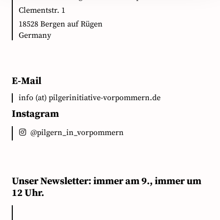
Clementstr. 1
18528 Bergen auf Rügen
Germany
E-Mail
info (at) pilgerinitiative-vorpommern.de
Instagram
@pilgern_in_vorpommern
Unser Newsletter: immer am 9., immer um
12 Uhr.