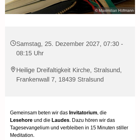
© Maximilian Hofmann
Samstag, 25. Dezember 2027, 07:30 -
08:15 Uhr
Heilige Dreifaltigkeit Kirche, Stralsund,
Frankenwall 7, 18439 Stralsund
Gemeinsam beten wir das
Invitatorium
, die
Lesehore
und die
Laudes
. Dazu hören wir das
Tagesevangelium und verbleiben in 15 Minuten stiller
Meditation.