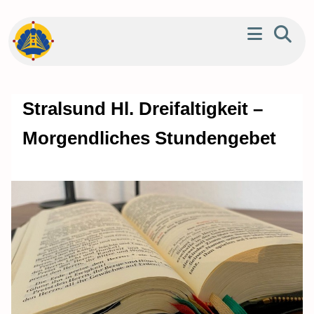
Stralsund Hl. Dreifaltigkeit –
Morgendliches Stundengebet