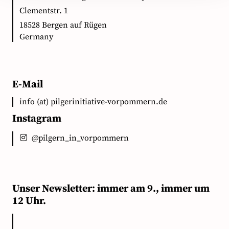
Clementstr. 1
18528 Bergen auf Rügen
Germany
E-Mail
info (at) pilgerinitiative-vorpommern.de
Instagram
@pilgern_in_vorpommern
Unser Newsletter: immer am 9., immer um
12 Uhr.