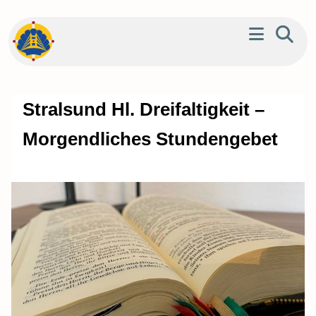
Stralsund Hl. Dreifaltigkeit –
Morgendliches Stundengebet