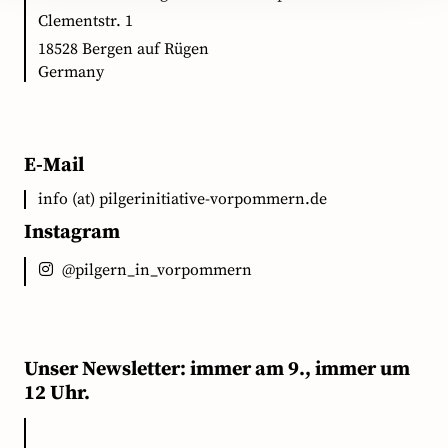
Clementstr. 1
18528 Bergen auf Rügen
Germany
E-Mail
info (at) pilgerinitiative-vorpommern.de
Instagram
@pilgern_in_vorpommern
Unser Newsletter: immer am 9., immer um
12 Uhr.