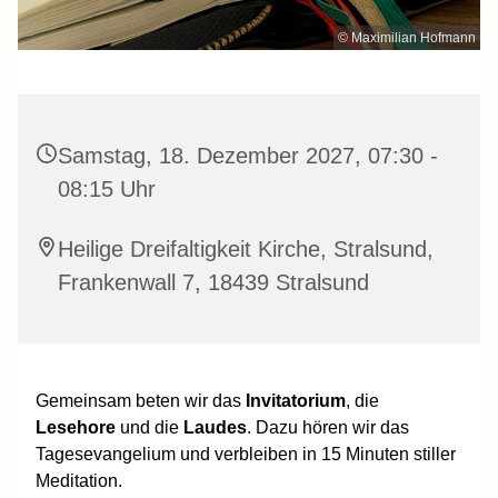
© Maximilian Hofmann
Samstag, 18. Dezember 2027, 07:30 -
08:15 Uhr
Heilige Dreifaltigkeit Kirche, Stralsund,
Frankenwall 7, 18439 Stralsund
Gemeinsam beten wir das
Invitatorium
, die
Lesehore
und die
Laudes
. Dazu hören wir das
Tagesevangelium und verbleiben in 15 Minuten stiller
Meditation.