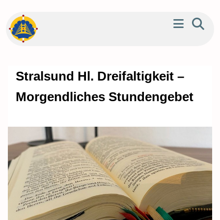
Stralsund Hl. Dreifaltigkeit –
Morgendliches Stundengebet