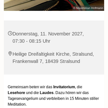
© Maximilian Hofmann
Donnerstag, 11. November 2027,
07:30 - 08:15 Uhr
Heilige Dreifaltigkeit Kirche, Stralsund,
Frankenwall 7, 18439 Stralsund
Gemeinsam beten wir das
Invitatorium
, die
Lesehore
und die
Laudes
. Dazu hören wir das
Tagesevangelium und verbleiben in 15 Minuten stiller
Meditation.