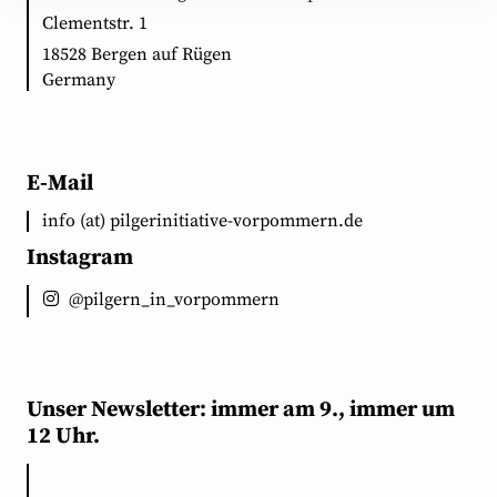
Clementstr. 1
18528 Bergen auf Rügen
Germany
E-Mail
info (at) pilgerinitiative-vorpommern.de
Instagram
@pilgern_in_vorpommern
Unser Newsletter: immer am 9., immer um
12 Uhr.