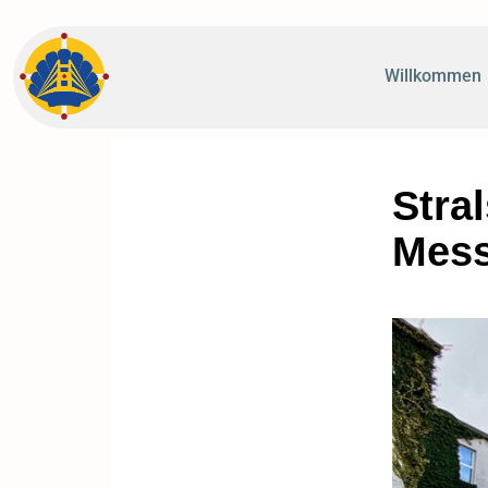
Willkommen
Stral
Mes