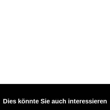
Dies könnte Sie auch interessieren