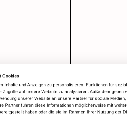
t Cookies
 Inhalte und Anzeigen zu personalisieren, Funktionen für sozia
e Zugriffe auf unsere Website zu analysieren. Außerdem geben w
rwendung unserer Website an unsere Partner für soziale Medien
re Partner führen diese Informationen möglicherweise mit weite
ereitgestellt haben oder die sie im Rahmen Ihrer Nutzung der D
Impressum
Datenschutzerklärung
ChurchDesk-Login