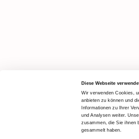
Diese Webseite verwende
Wir verwenden Cookies, um
anbieten zu können und di
Informationen zu Ihrer Ve
und Analysen weiter. Unse
zusammen, die Sie ihnen b
gesammelt haben.