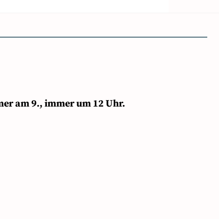
mer am 9., immer um 12 Uhr.