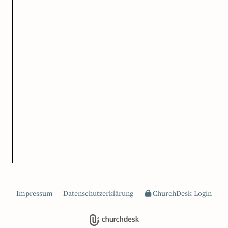
Impressum
Datenschutzerklärung
ChurchDesk-Login