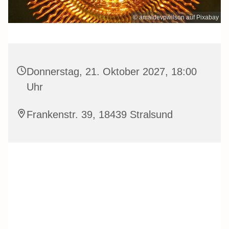
© amaldevpwilson auf Pixabay
Donnerstag, 21. Oktober 2027, 18:00
Uhr
Frankenstr. 39, 18439 Stralsund