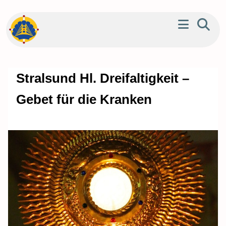
Stralsund Hl. Dreifaltigkeit –
Gebet für die Kranken