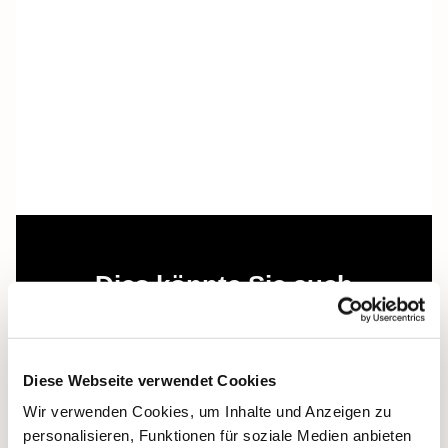
Dies könnte Sie auch
interessieren
Diese Webseite verwendet Cookies
Wir verwenden Cookies, um Inhalte und Anzeigen zu
personalisieren, Funktionen für soziale Medien anbieten