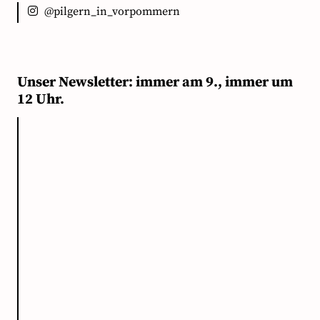
@pilgern_in_vorpommern
Unser Newsletter: immer am 9., immer um
12 Uhr.