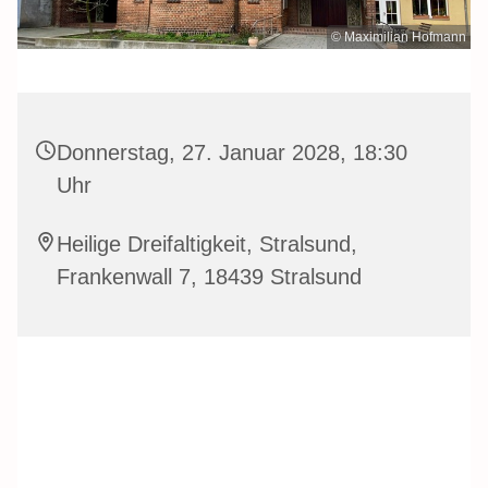
© Maximilian Hofmann
Donnerstag, 27. Januar 2028, 18:30
Uhr
Heilige Dreifaltigkeit, Stralsund,
Frankenwall 7, 18439 Stralsund