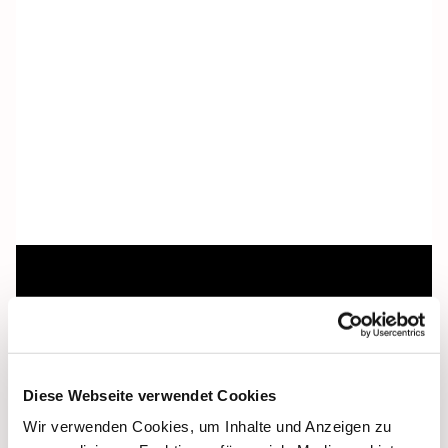
Dies könnte Sie auch
interessieren
Diese Webseite verwendet Cookies
Wir verwenden Cookies, um Inhalte und Anzeigen zu