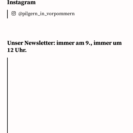
Instagram
@pilgern_in_vorpommern
Unser Newsletter: immer am 9., immer um
12 Uhr.