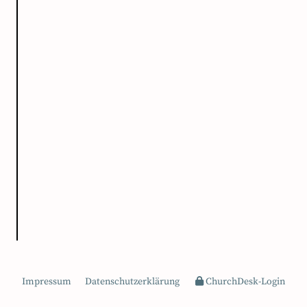
Impressum
Datenschutzerklärung
ChurchDesk-Login