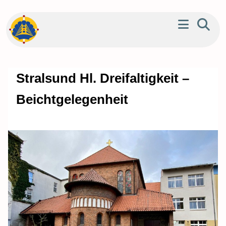
Stralsund Hl. Dreifaltigkeit –
Beichtgelegenheit