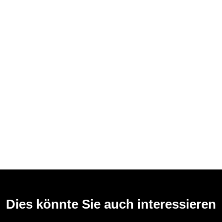
Dies könnte Sie auch interessieren