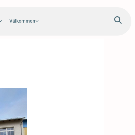
Välkommen