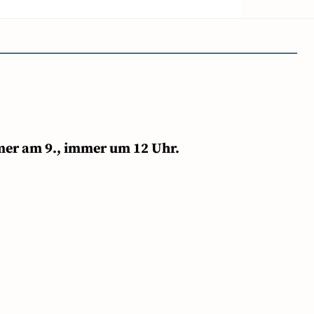
mer am 9., immer um 12 Uhr.