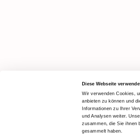
Diese Webseite verwende
Wir verwenden Cookies, um
anbieten zu können und di
Informationen zu Ihrer Ve
und Analysen weiter. Unse
zusammen, die Sie ihnen b
gesammelt haben.