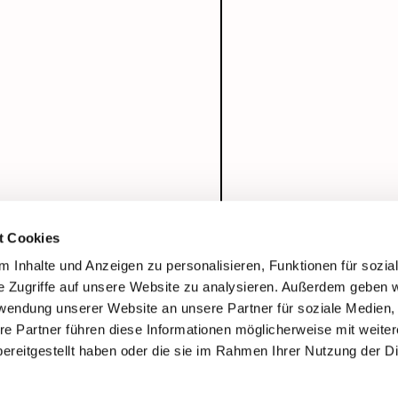
t Cookies
 Inhalte und Anzeigen zu personalisieren, Funktionen für sozia
e Zugriffe auf unsere Website zu analysieren. Außerdem geben w
rwendung unserer Website an unsere Partner für soziale Medien
re Partner führen diese Informationen möglicherweise mit weite
ereitgestellt haben oder die sie im Rahmen Ihrer Nutzung der D
Impressum
Datenschutzerklärung
ChurchDesk-Login