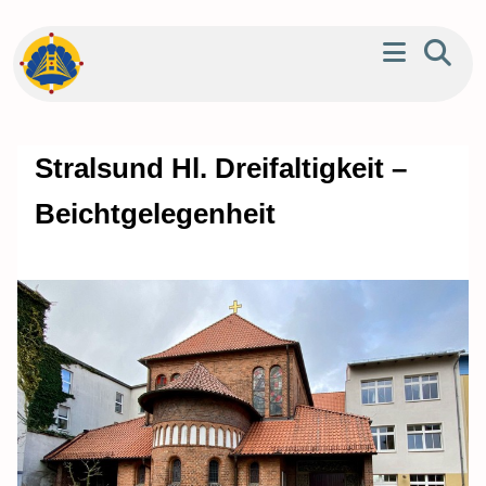
Stralsund Hl. Dreifaltigkeit –
Beichtgelegenheit