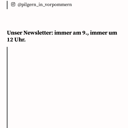
@pilgern_in_vorpommern
Unser Newsletter: immer am 9., immer um
12 Uhr.