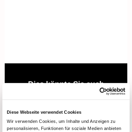
Dies könnte Sie auch
interessieren
Diese Webseite verwendet Cookies
Wir verwenden Cookies, um Inhalte und Anzeigen zu
personalisieren, Funktionen für soziale Medien anbieten