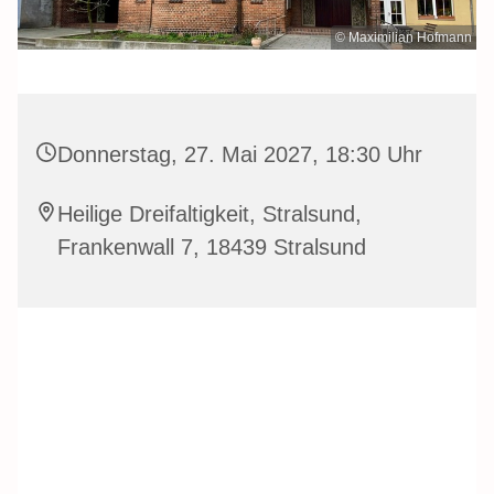
© Maximilian Hofmann
Donnerstag, 27. Mai 2027, 18:30 Uhr
Heilige Dreifaltigkeit, Stralsund,
Frankenwall 7, 18439 Stralsund