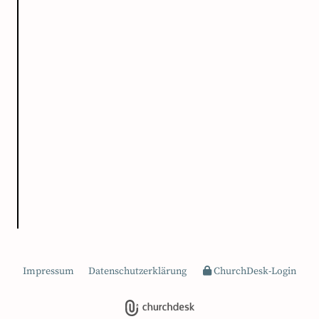
Impressum
Datenschutzerklärung
ChurchDesk-Login