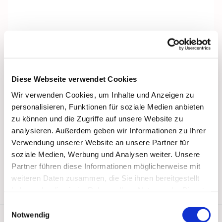
Diese Webseite verwendet Cookies
Wir verwenden Cookies, um Inhalte und Anzeigen zu
personalisieren, Funktionen für soziale Medien anbieten
zu können und die Zugriffe auf unsere Website zu
analysieren. Außerdem geben wir Informationen zu Ihrer
Verwendung unserer Website an unsere Partner für
soziale Medien, Werbung und Analysen weiter. Unsere
Partner führen diese Informationen möglicherweise mit
weiteren Daten zusammen, die Sie ihnen bereitgestellt
haben oder die sie im Rahmen Ihrer Nutzung der Dienste
gesammelt haben.
Einwilligungsauswahl
Notwendig