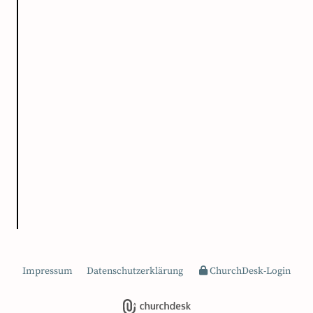
Impressum
Datenschutzerklärung
ChurchDesk-Login