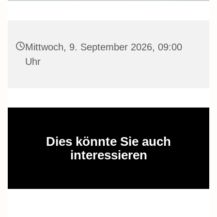
Mittwoch, 9. September 2026, 09:00
Uhr
Dies könnte Sie auch
interessieren