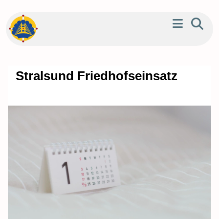
Stralsund Friedhofseinsatz