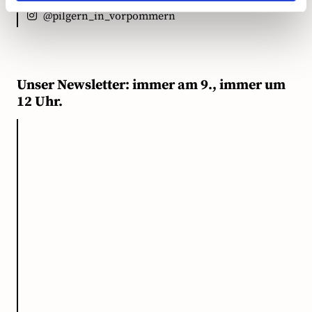
@pilgern_in_vorpommern
Unser Newsletter: immer am 9., immer um
12 Uhr.