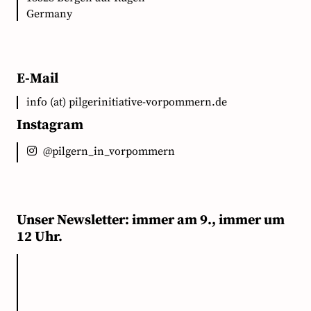
Germany
E-Mail
info (at) pilgerinitiative-vorpommern.de
Instagram
@pilgern_in_vorpommern
Unser Newsletter: immer am 9., immer um
12 Uhr.