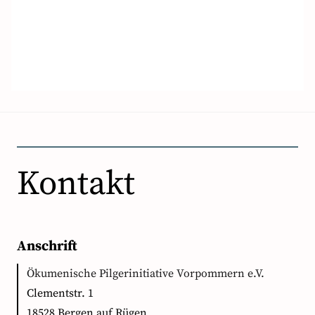
Kontakt
Anschrift
Ökumenische Pilgerinitiative Vorpommern e.V.
Clementstr. 1
18528 Bergen auf Rügen