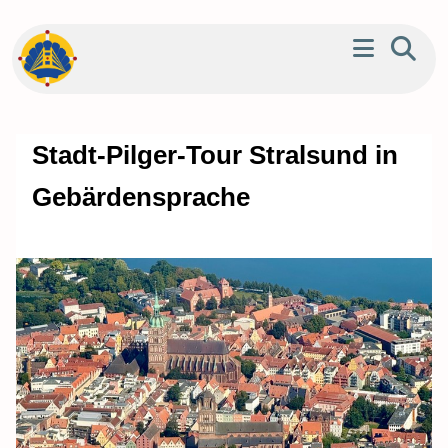
Stadt-Pilger-Tour Stralsund in
Gebärdensprache