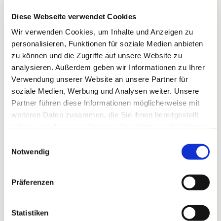
schicken.
Diese Webseite verwendet Cookies
Wir verwenden Cookies, um Inhalte und Anzeigen zu
personalisieren, Funktionen für soziale Medien anbieten
zu können und die Zugriffe auf unsere Website zu
analysieren. Außerdem geben wir Informationen zu Ihrer
Verwendung unserer Website an unsere Partner für
soziale Medien, Werbung und Analysen weiter. Unsere
Partner führen diese Informationen möglicherweise mit
weiteren Daten zusammen, die Sie ihnen bereitgestellt
haben oder die sie im Rahmen Ihrer Nutzung der Dienste
gesammelt haben.
Einwilligungsauswahl
Notwendig
Präferenzen
Statistiken