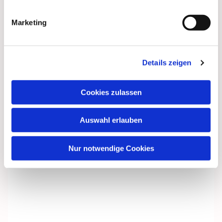
Dies könnte Sie auch
Marketing
interessieren
Details zeigen
Cookies zulassen
Auswahl erlauben
Nur notwendige Cookies