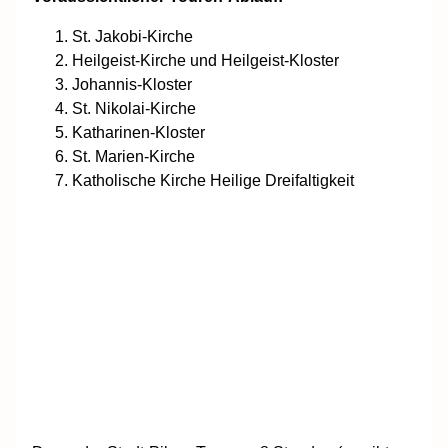
St. Jakobi-Kirche
Heilgeist-Kirche und Heilgeist-Kloster
Johannis-Kloster
St. Nikolai-Kirche
Katharinen-Kloster
St. Marien-Kirche
Katholische Kirche Heilige Dreifaltigkeit