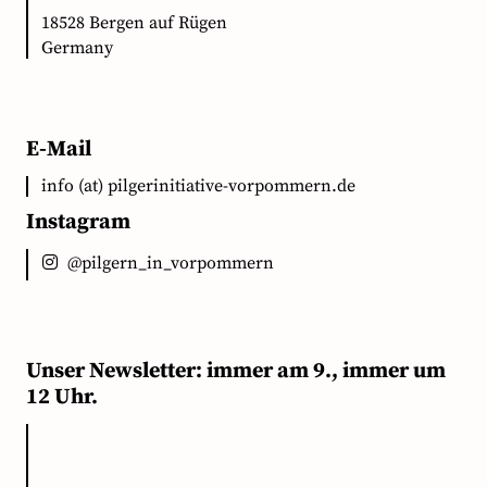
18528 Bergen auf Rügen
Germany
E-Mail
info (at) pilgerinitiative-vorpommern.de
Instagram
@pilgern_in_vorpommern
Unser Newsletter: immer am 9., immer um
12 Uhr.