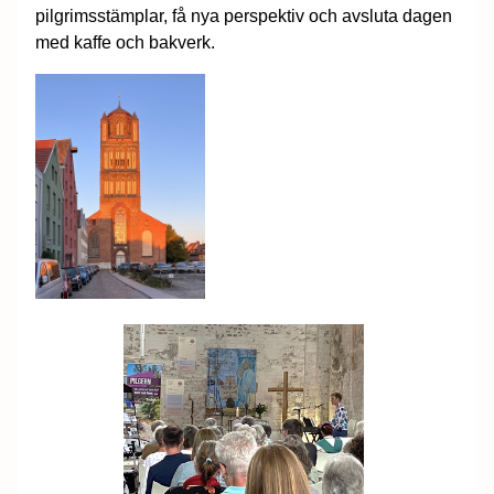
pilgrimsstämplar, få nya perspektiv och avsluta dagen
med kaffe och bakverk.