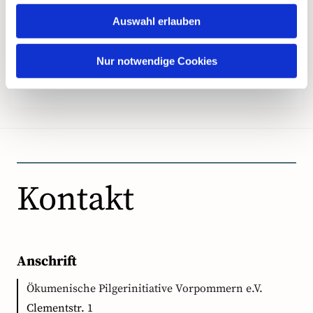
Auswahl erlauben
Nur notwendige Cookies
Kontakt
Anschrift
Ökumenische Pilgerinitiative Vorpommern e.V.
Clementstr. 1