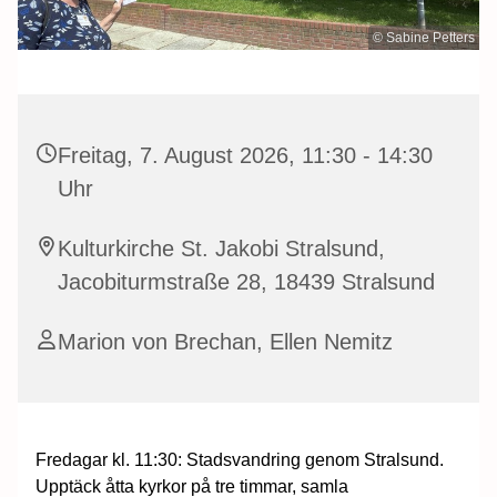
© Sabine Petters
Freitag, 7. August 2026, 11:30 - 14:30
Uhr
Kulturkirche St. Jakobi Stralsund,
Jacobiturmstraße 28, 18439 Stralsund
Marion von Brechan, Ellen Nemitz
Fredagar kl. 11:30: Stadsvandring genom Stralsund.
Upptäck åtta kyrkor på tre timmar, samla