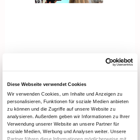
Diese Webseite verwendet Cookies
Wir verwenden Cookies, um Inhalte und Anzeigen zu
personalisieren, Funktionen für soziale Medien anbieten
zu können und die Zugriffe auf unsere Website zu
analysieren. Außerdem geben wir Informationen zu Ihrer
Verwendung unserer Website an unsere Partner für
soziale Medien, Werbung und Analysen weiter. Unsere
Partner führen diese Informationen möglicherweise mit