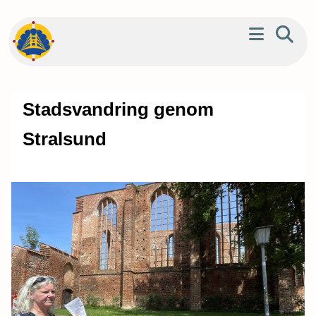
Stadsvandring genom
Stralsund