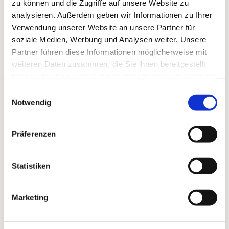
zu können und die Zugriffe auf unsere Website zu
analysieren. Außerdem geben wir Informationen zu Ihrer
Verwendung unserer Website an unsere Partner für
soziale Medien, Werbung und Analysen weiter. Unsere
Partner führen diese Informationen möglicherweise mit
weiteren Daten zusammen, die Sie ihnen bereitgestellt
haben oder die sie im Rahmen Ihrer Nutzung der Dienste
gesammelt haben.
Einwilligungsauswahl
Notwendig
Präferenzen
Statistiken
Marketing