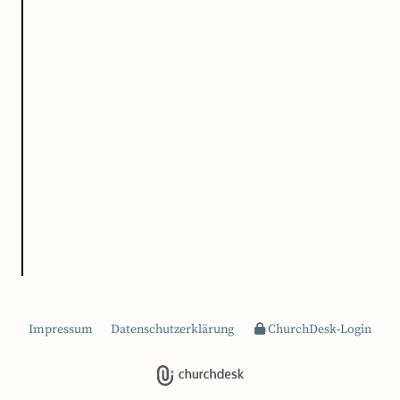
Impressum
Datenschutzerklärung
ChurchDesk-Login