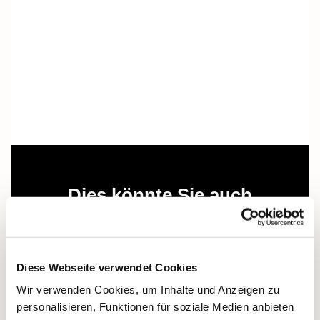
Dies könnte Sie auch
interessieren
Diese Webseite verwendet Cookies
Wir verwenden Cookies, um Inhalte und Anzeigen zu
personalisieren, Funktionen für soziale Medien anbieten