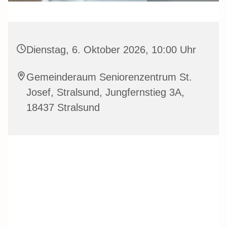
Dienstag, 6. Oktober 2026, 10:00 Uhr
Gemeinderaum Seniorenzentrum St.
Josef, Stralsund, Jungfernstieg 3A,
18437 Stralsund