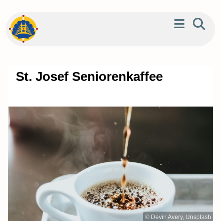
St. Josef Seniorenkaffee
© Devin Avery, Unsplash