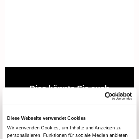
Dies könnte Sie auch
interessieren
Diese Webseite verwendet Cookies
Wir verwenden Cookies, um Inhalte und Anzeigen zu
personalisieren, Funktionen für soziale Medien anbieten