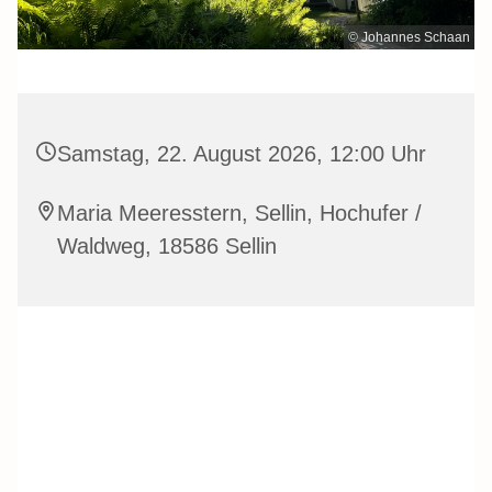
© Johannes Schaan
Samstag, 22. August 2026, 12:00 Uhr
Maria Meeresstern, Sellin, Hochufer /
Waldweg, 18586 Sellin