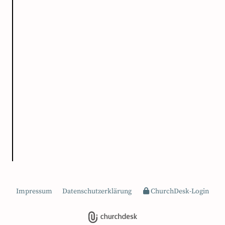
Impressum
Datenschutzerklärung
ChurchDesk-Login