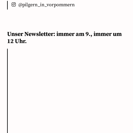
@pilgern_in_vorpommern
Unser Newsletter: immer am 9., immer um
12 Uhr.