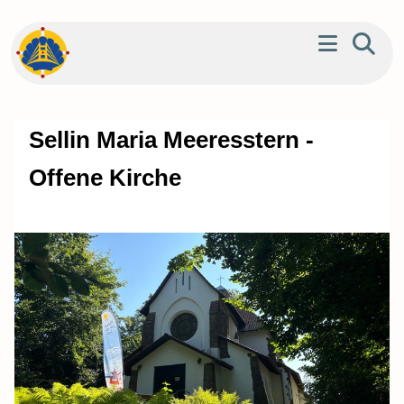
Sellin Maria Meeresstern -
Offene Kirche