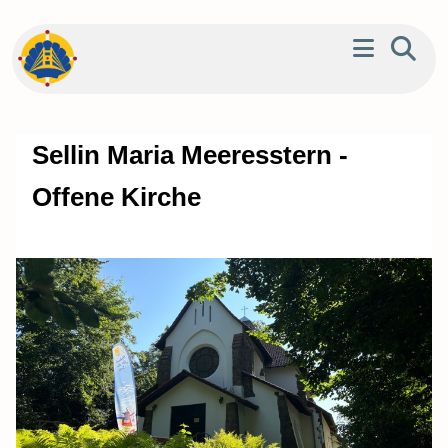
Sellin Maria Meeresstern -
Offene Kirche