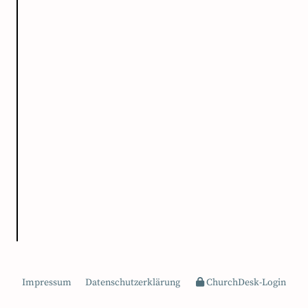
Impressum
Datenschutzerklärung
ChurchDesk-Login