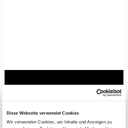
Dies könnte Sie auch
interessieren
Diese Webseite verwendet Cookies
Wir verwenden Cookies, um Inhalte und Anzeigen zu