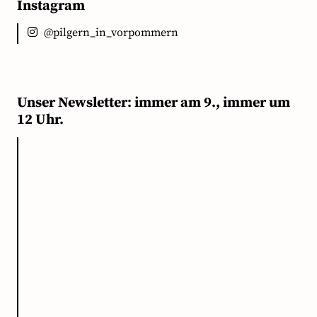
Instagram
@pilgern_in_vorpommern
Unser Newsletter: immer am 9., immer um
12 Uhr.