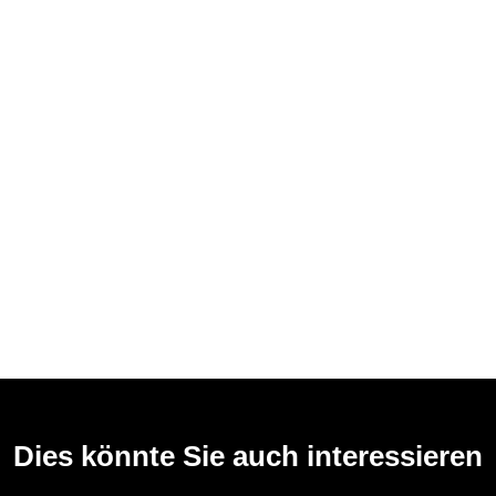
Dies könnte Sie auch interessieren