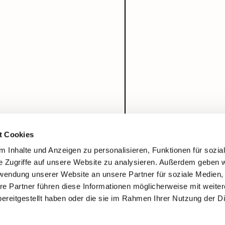
t Cookies
 Inhalte und Anzeigen zu personalisieren, Funktionen für sozia
e Zugriffe auf unsere Website zu analysieren. Außerdem geben w
rwendung unserer Website an unsere Partner für soziale Medien
re Partner führen diese Informationen möglicherweise mit weite
ereitgestellt haben oder die sie im Rahmen Ihrer Nutzung der D
Impressum
Datenschutzerklärung
ChurchDesk-Login