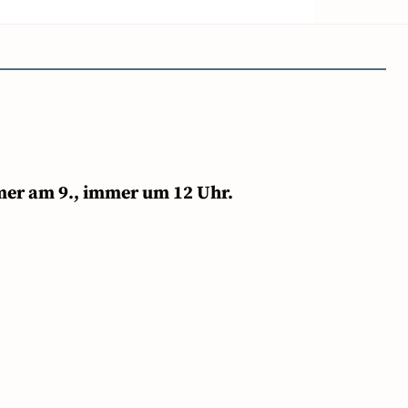
mer am 9., immer um 12 Uhr.