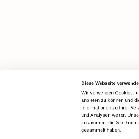
Diese Webseite verwende
Wir verwenden Cookies, um
anbieten zu können und di
Informationen zu Ihrer Ve
und Analysen weiter. Unse
zusammen, die Sie ihnen b
gesammelt haben.