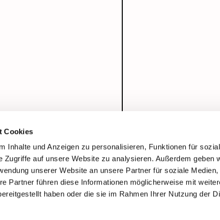
t Cookies
 Inhalte und Anzeigen zu personalisieren, Funktionen für sozia
e Zugriffe auf unsere Website zu analysieren. Außerdem geben w
rwendung unserer Website an unsere Partner für soziale Medien
re Partner führen diese Informationen möglicherweise mit weite
ereitgestellt haben oder die sie im Rahmen Ihrer Nutzung der D
Impressum
Datenschutzerklärung
ChurchDesk-Login