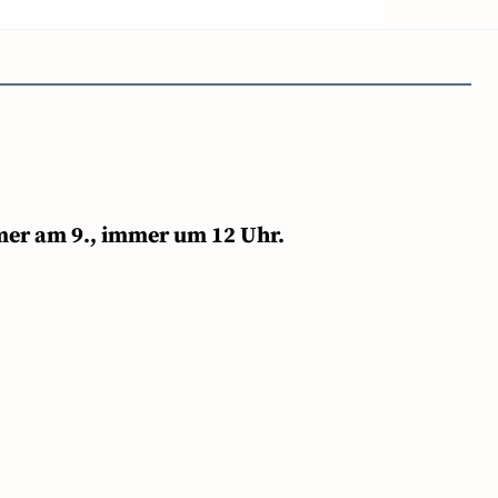
mer am 9., immer um 12 Uhr.