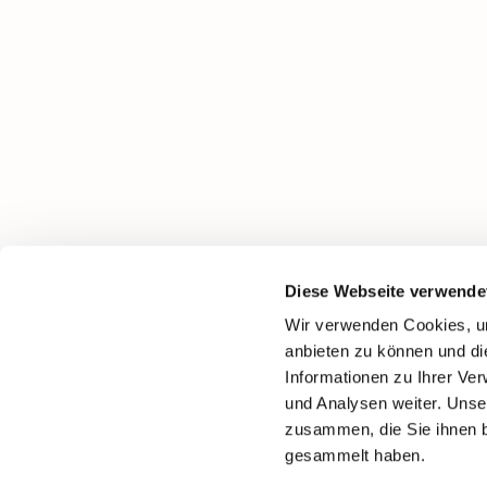
Diese Webseite verwende
Wir verwenden Cookies, um
anbieten zu können und di
Informationen zu Ihrer Ve
und Analysen weiter. Unse
zusammen, die Sie ihnen b
gesammelt haben.