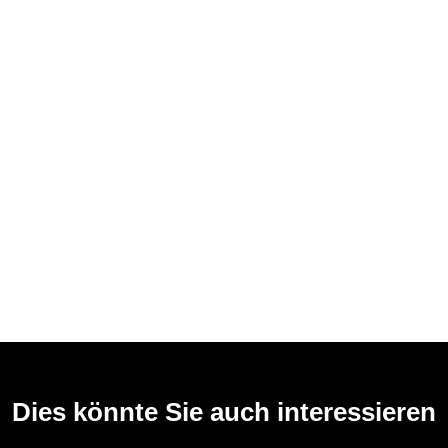
Dies könnte Sie auch interessieren