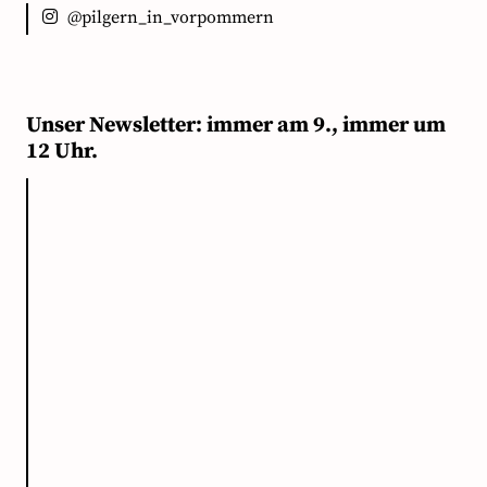
@pilgern_in_vorpommern
Unser Newsletter: immer am 9., immer um
12 Uhr.