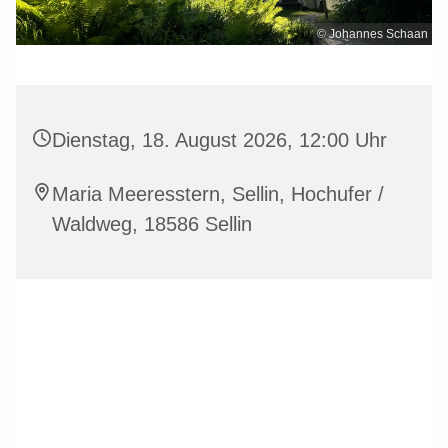
© Johannes Schaan
Dienstag, 18. August 2026, 12:00 Uhr
Maria Meeresstern, Sellin, Hochufer /
Waldweg, 18586 Sellin