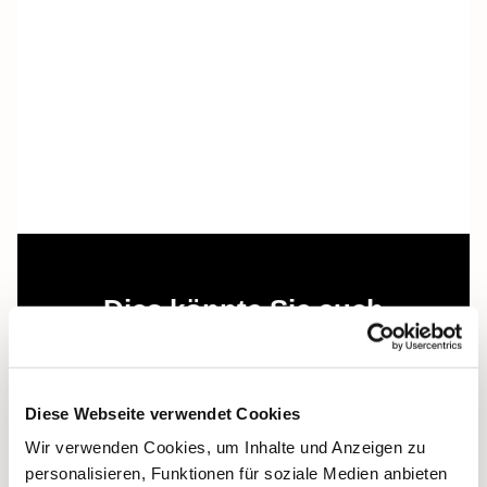
Dies könnte Sie auch
interessieren
Diese Webseite verwendet Cookies
Wir verwenden Cookies, um Inhalte und Anzeigen zu
personalisieren, Funktionen für soziale Medien anbieten