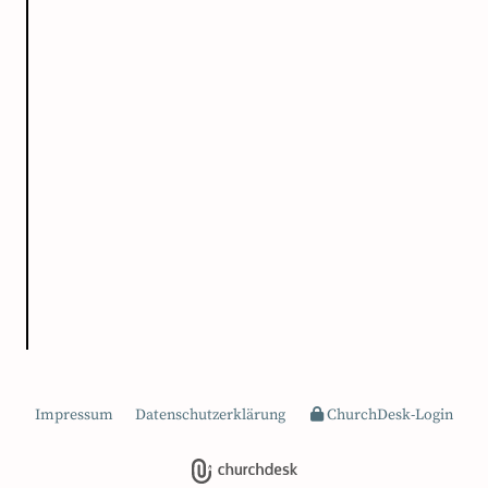
Impressum
Datenschutzerklärung
ChurchDesk-Login