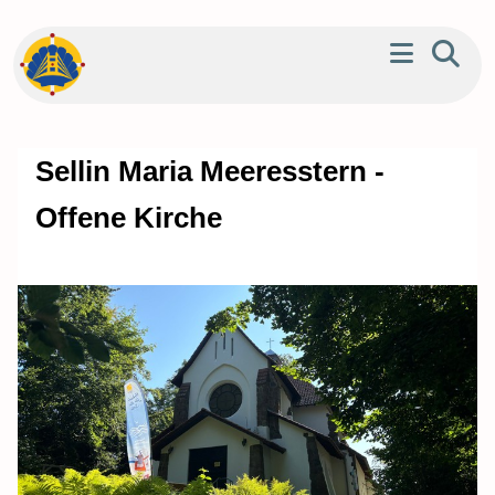
Sellin Maria Meeresstern -
Offene Kirche