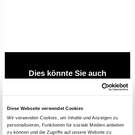
Dies könnte Sie auch
interessieren
Diese Webseite verwendet Cookies
Wir verwenden Cookies, um Inhalte und Anzeigen zu
personalisieren, Funktionen für soziale Medien anbieten
zu können und die Zugriffe auf unsere Website zu