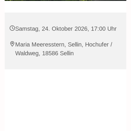
Samstag, 24. Oktober 2026, 17:00 Uhr
Maria Meeresstern, Sellin, Hochufer /
Waldweg, 18586 Sellin