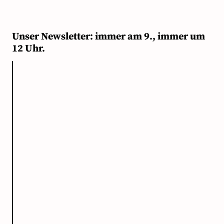
Unser Newsletter: immer am 9., immer um
12 Uhr.