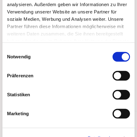
analysieren. Außerdem geben wir Informationen zu Ihrer
Verwendung unserer Website an unsere Partner für
soziale Medien, Werbung und Analysen weiter. Unsere
Partner führen diese Informationen möglicherweise mit
weiteren Daten zusammen, die Sie ihnen bereitgestellt
haben oder die sie im Rahmen Ihrer Nutzung der Dienste
gesammelt haben.
Einwilligungsauswahl
Notwendig
Präferenzen
Statistiken
Marketing