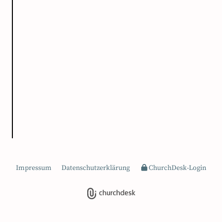
Impressum
Datenschutzerklärung
ChurchDesk-Login