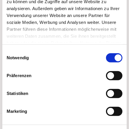
zu können und die Zugriffe auf unsere Website zu
analysieren. Außerdem geben wir Informationen zu Ihrer
Verwendung unserer Website an unsere Partner für
soziale Medien, Werbung und Analysen weiter. Unsere
Partner führen diese Informationen möglicherweise mit
weiteren Daten zusammen, die Sie ihnen bereitgestellt
haben oder die sie im Rahmen Ihrer Nutzung der Dienste
gesammelt haben.
Einwilligungsauswahl
Notwendig
Präferenzen
Statistiken
Marketing