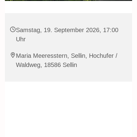
Samstag, 19. September 2026, 17:00
Uhr
Maria Meeresstern, Sellin, Hochufer /
Waldweg, 18586 Sellin