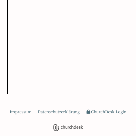
Impressum
Datenschutzerklärung
ChurchDesk-Login