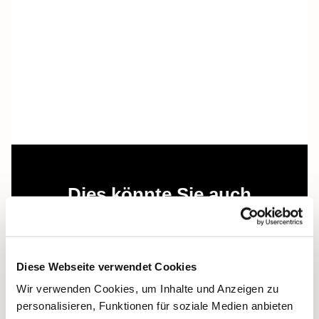
Dies könnte Sie auch
interessieren
Diese Webseite verwendet Cookies
Wir verwenden Cookies, um Inhalte und Anzeigen zu
personalisieren, Funktionen für soziale Medien anbieten