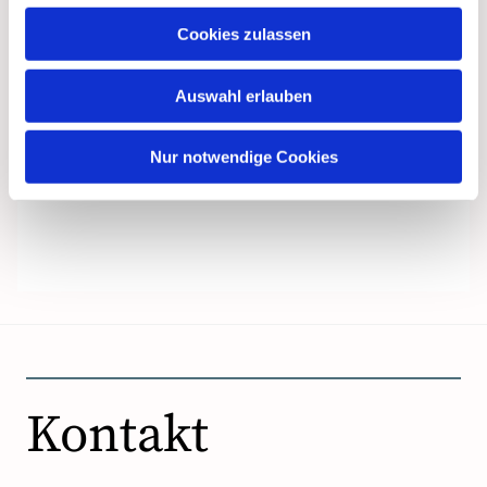
Cookies zulassen
Auswahl erlauben
Nur notwendige Cookies
Kontakt