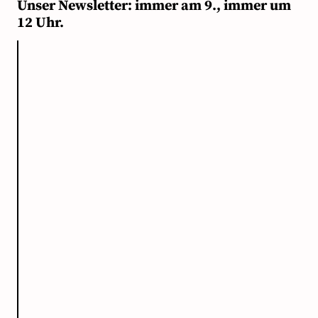
Unser Newsletter: immer am 9., immer um
12 Uhr.