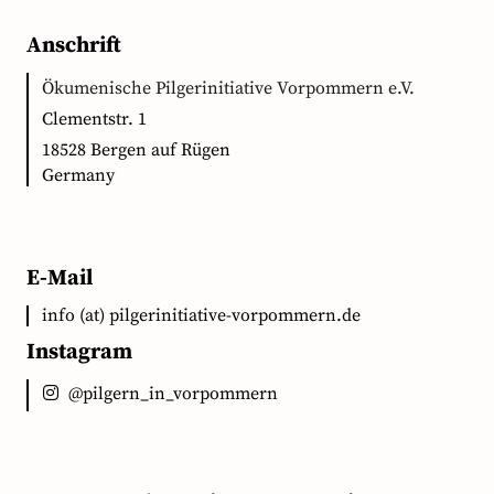
Anschrift
Ökumenische Pilgerinitiative Vorpommern e.V.
Clementstr. 1
18528 Bergen auf Rügen
Germany
E-Mail
info (at) pilgerinitiative-vorpommern.de
Instagram
@pilgern_in_vorpommern