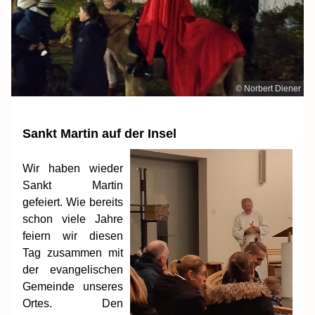
© Norbert Diener
Sankt Martin auf der Insel
Wir haben wieder
Sankt Martin
gefeiert. Wie bereits
schon viele Jahre
feiern wir diesen
Tag zusammen mit
der evangelischen
Gemeinde unseres
Ortes.
Den