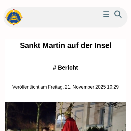
Sankt Martin auf der Insel
#
Bericht
Veröffentlicht am Freitag, 21. November 2025 10:29