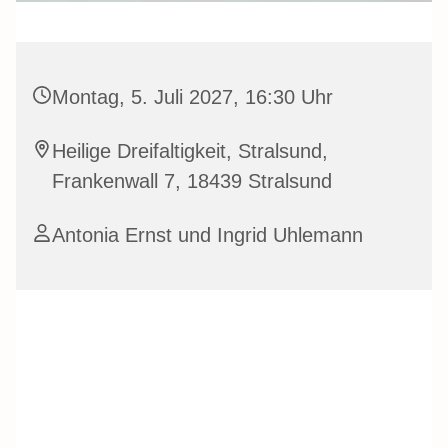
Montag, 5. Juli 2027, 16:30 Uhr
Heilige Dreifaltigkeit, Stralsund,
Frankenwall 7, 18439 Stralsund
Antonia Ernst und Ingrid Uhlemann