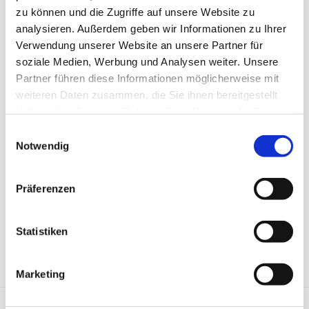
zu können und die Zugriffe auf unsere Website zu
analysieren. Außerdem geben wir Informationen zu Ihrer
Verwendung unserer Website an unsere Partner für
soziale Medien, Werbung und Analysen weiter. Unsere
Partner führen diese Informationen möglicherweise mit
weiteren Daten zusammen, die Sie ihnen bereitgestellt
haben oder die sie im Rahmen Ihrer Nutzung der Dienste
gesammelt haben.
Einwilligungsauswahl
Notwendig
Präferenzen
Statistiken
Marketing