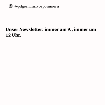
@pilgern_in_vorpommern
Unser Newsletter: immer am 9., immer um
12 Uhr.