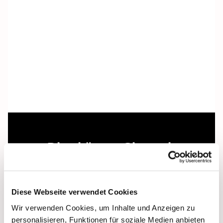
Dies könnte Sie auch
interessieren
Diese Webseite verwendet Cookies
Wir verwenden Cookies, um Inhalte und Anzeigen zu
personalisieren, Funktionen für soziale Medien anbieten