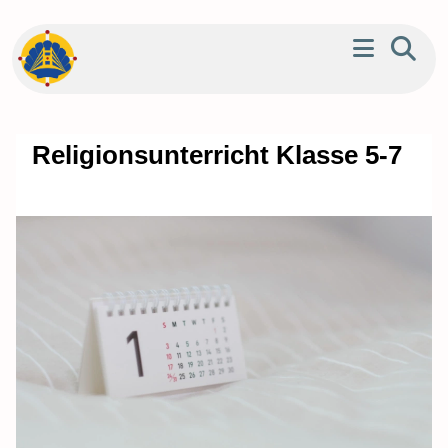
Religionsunterricht Klasse 5-7