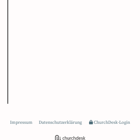
Impressum
Datenschutzerklärung
ChurchDesk-Login