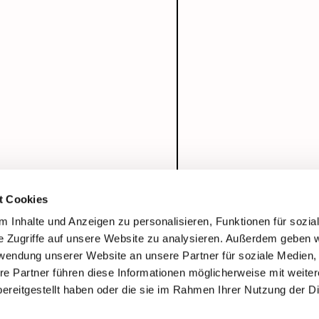
t Cookies
 Inhalte und Anzeigen zu personalisieren, Funktionen für sozia
e Zugriffe auf unsere Website zu analysieren. Außerdem geben w
rwendung unserer Website an unsere Partner für soziale Medien
re Partner führen diese Informationen möglicherweise mit weite
ereitgestellt haben oder die sie im Rahmen Ihrer Nutzung der D
Impressum
Datenschutzerklärung
ChurchDesk-Login