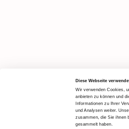
Diese Webseite verwende
Wir verwenden Cookies, um
anbieten zu können und di
Informationen zu Ihrer Ve
und Analysen weiter. Unse
zusammen, die Sie ihnen b
gesammelt haben.