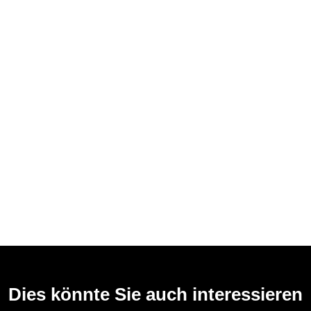
Dies könnte Sie auch interessieren