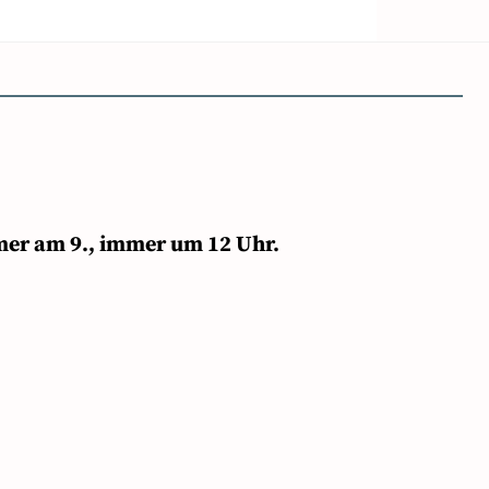
mer am 9., immer um 12 Uhr.