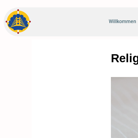
Willkommen
Reli