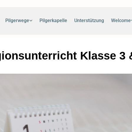
Pilgerwege
Pilgerkapelle
Unterstützung
Welcome
gionsunterricht Klasse 3 