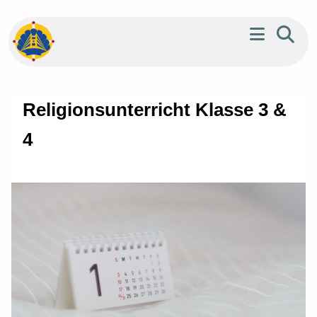
Religionsunterricht Klasse 3 &
4