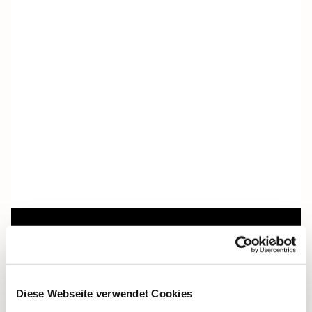
Dies könnte Sie auch
interessieren
Diese Webseite verwendet Cookies