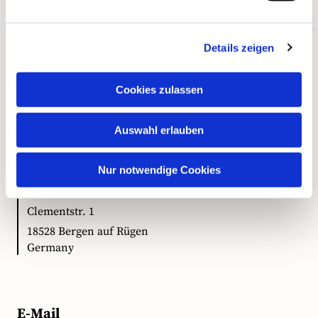
Details zeigen
Kontakt
Cookies zulassen
Auswahl erlauben
Anschrift
Nur notwendige Cookies
Ökumenische Pilgerinitiative Vorpommern e.V.
Clementstr. 1
18528 Bergen auf Rügen
Germany
E-Mail