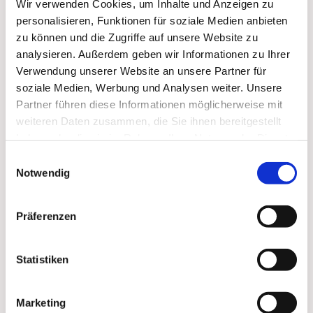
Wir verwenden Cookies, um Inhalte und Anzeigen zu
personalisieren, Funktionen für soziale Medien anbieten
zu können und die Zugriffe auf unsere Website zu
analysieren. Außerdem geben wir Informationen zu Ihrer
Verwendung unserer Website an unsere Partner für
soziale Medien, Werbung und Analysen weiter. Unsere
Partner führen diese Informationen möglicherweise mit
weiteren Daten zusammen, die Sie ihnen bereitgestellt
haben oder die sie im Rahmen Ihrer Nutzung der Dienste
gesammelt haben.
Einwilligungsauswahl
Notwendig
Präferenzen
Statistiken
Marketing