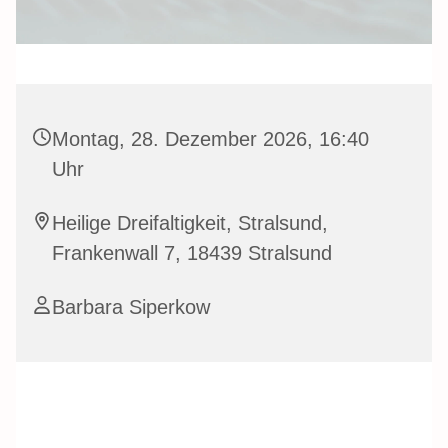
Montag, 28. Dezember 2026, 16:40
Uhr
Heilige Dreifaltigkeit, Stralsund,
Frankenwall 7, 18439 Stralsund
Barbara Siperkow