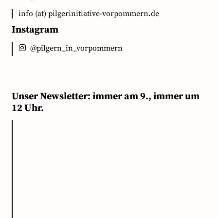
info (at) pilgerinitiative-vorpommern.de
Instagram
@pilgern_in_vorpommern
Unser Newsletter: immer am 9., immer um
12 Uhr.