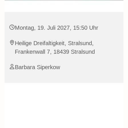
Montag, 19. Juli 2027, 15:50 Uhr
Heilige Dreifaltigkeit, Stralsund,
Frankenwall 7, 18439 Stralsund
Barbara Siperkow