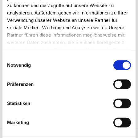
zu können und die Zugriffe auf unsere Website zu
analysieren. Außerdem geben wir Informationen zu Ihrer
Verwendung unserer Website an unsere Partner für
soziale Medien, Werbung und Analysen weiter. Unsere
Partner führen diese Informationen möglicherweise mit
weiteren Daten zusammen, die Sie ihnen bereitgestellt
haben oder die sie im Rahmen Ihrer Nutzung der Dienste
gesammelt haben.
Einwilligungsauswahl
Notwendig
Präferenzen
Statistiken
Marketing