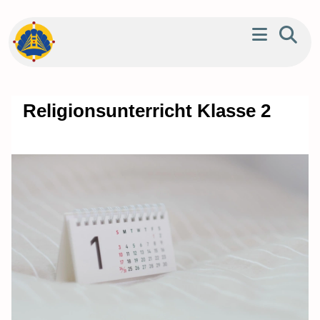
Religionsunterricht Klasse 2