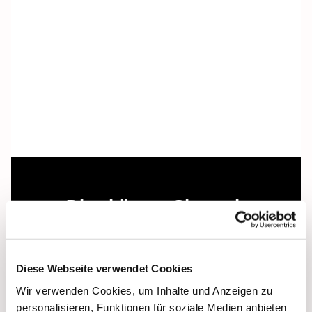
Dies könnte Sie auch
interessieren
Diese Webseite verwendet Cookies
Wir verwenden Cookies, um Inhalte und Anzeigen zu
personalisieren, Funktionen für soziale Medien anbieten