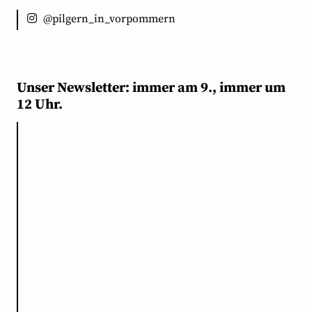
@pilgern_in_vorpommern
Unser Newsletter: immer am 9., immer um
12 Uhr.