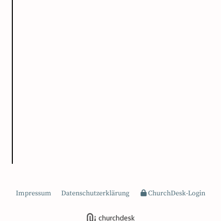
Impressum
Datenschutzerklärung
ChurchDesk-Login