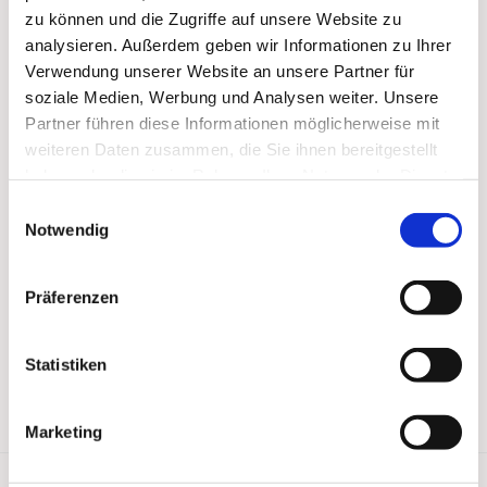
zu können und die Zugriffe auf unsere Website zu
analysieren. Außerdem geben wir Informationen zu Ihrer
Verwendung unserer Website an unsere Partner für
soziale Medien, Werbung und Analysen weiter. Unsere
Partner führen diese Informationen möglicherweise mit
weiteren Daten zusammen, die Sie ihnen bereitgestellt
haben oder die sie im Rahmen Ihrer Nutzung der Dienste
gesammelt haben.
Einwilligungsauswahl
Notwendig
Präferenzen
Statistiken
Marketing