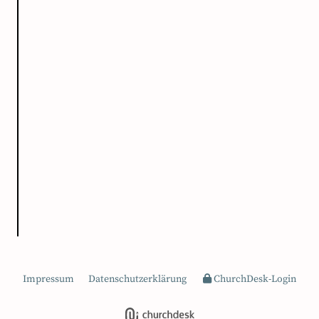
Impressum
Datenschutzerklärung
ChurchDesk-Login