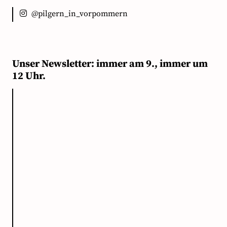
@pilgern_in_vorpommern
Unser Newsletter: immer am 9., immer um
12 Uhr.