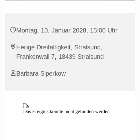
Montag, 10. Januar 2028, 15:00 Uhr
Heilige Dreifaltigkeit, Stralsund,
Frankenwall 7, 18439 Stralsund
Barbara Siperkow