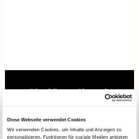
Dies könnte Sie auch
interessieren
Diese Webseite verwendet Cookies
Wir verwenden Cookies, um Inhalte und Anzeigen zu
personalisieren, Funktionen für soziale Medien anbieten