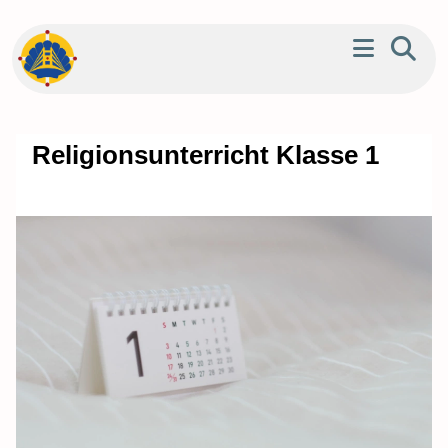
Religionsunterricht Klasse 1