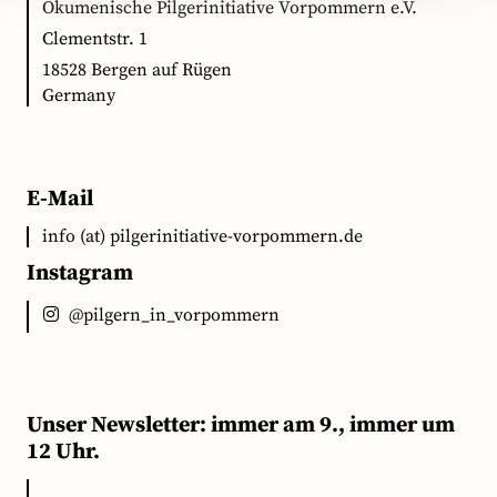
Ökumenische Pilgerinitiative Vorpommern e.V.
Clementstr. 1
18528 Bergen auf Rügen
Germany
E-Mail
info (at) pilgerinitiative-vorpommern.de
Instagram
@pilgern_in_vorpommern
Unser Newsletter: immer am 9., immer um
12 Uhr.