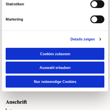
Statistiken
Marketing
Details zeigen
Cookies zulassen
Auswahl erlauben
Kontakt
Nur notwendige Cookies
Anschrift