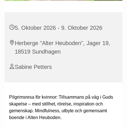
5. Oktober 2026 - 9. Oktober 2026
Herberge "Alter Heuboden", Jager 19,
18519 Sundhagen
Sabine Petters
Pilgrimsresa för kvinnor: Tillsammans på väg i Guds
skapelse – med stillhet, rörelse, inspiration och
gemenskap. Mindfulness, utbyte och gemensamt
boende i Alten Heuboden.