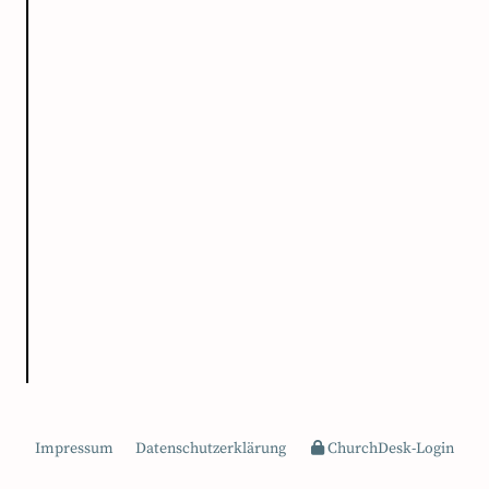
Impressum
Datenschutzerklärung
ChurchDesk-Login