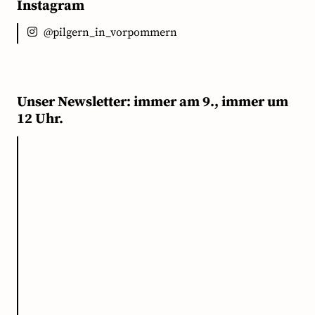
Instagram
@pilgern_in_vorpommern
Unser Newsletter: immer am 9., immer um
12 Uhr.