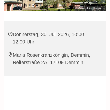
© Maximilian Hofmann
Donnerstag, 30. Juli 2026, 10:00 -
12:00 Uhr
Maria Rosenkranzkönigin, Demmin,
Reiferstraße 2A, 17109 Demmin