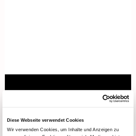
Dies könnte Sie auch
interessieren
Diese Webseite verwendet Cookies
Wir verwenden Cookies, um Inhalte und Anzeigen zu