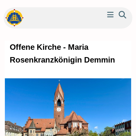
Offene Kirche - Maria
Rosenkranzkönigin Demmin