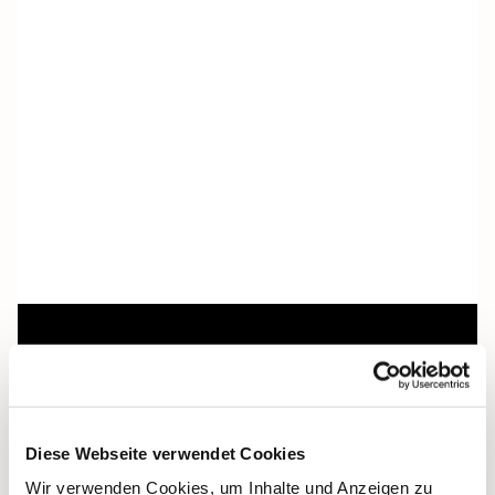
Dies könnte Sie auch
interessieren
Diese Webseite verwendet Cookies
Wir verwenden Cookies, um Inhalte und Anzeigen zu