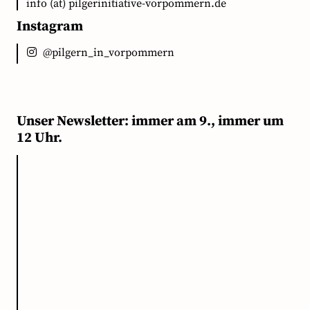
info (at) pilgerinitiative-vorpommern.de
Instagram
@pilgern_in_vorpommern
Unser Newsletter: immer am 9., immer um
12 Uhr.