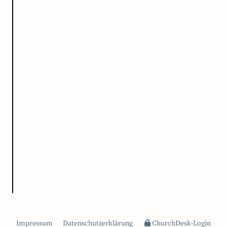
Impressum
Datenschutzerklärung
ChurchDesk-Login