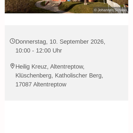
© Johannes Schaan
Donnerstag, 10. September 2026,
10:00 - 12:00 Uhr
Heilig Kreuz, Altentreptow,
Klüschenberg, Katholischer Berg,
17087 Altentreptow