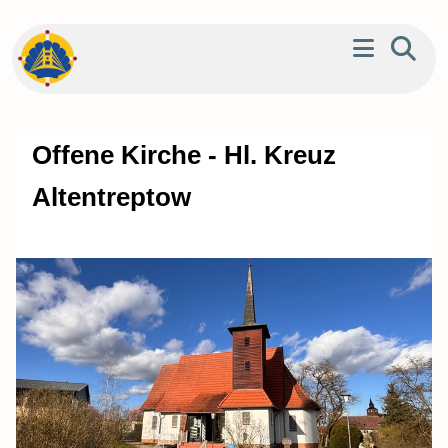
Offene Kirche - Hl. Kreuz
Altentreptow