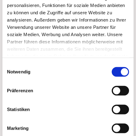
personalisieren, Funktionen für soziale Medien anbieten
zu können und die Zugriffe auf unsere Website zu
analysieren. Außerdem geben wir Informationen zu Ihrer
Verwendung unserer Website an unsere Partner für
soziale Medien, Werbung und Analysen weiter. Unsere
Partner führen diese Informationen möglicherweise mit
weiteren Daten zusammen, die Sie ihnen bereitgestellt
haben oder die sie im Rahmen Ihrer Nutzung der Dienste
gesammelt haben.
Einwilligungsauswahl
Notwendig
Präferenzen
Statistiken
Marketing