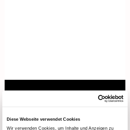
Dies könnte Sie auch
interessieren
Diese Webseite verwendet Cookies
Wir verwenden Cookies, um Inhalte und Anzeigen zu