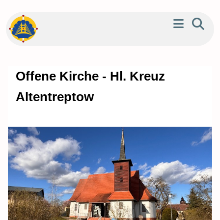
Offene Kirche - Hl. Kreuz
Altentreptow