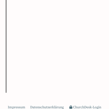
Impressum
Datenschutzerklärung
ChurchDesk-Login