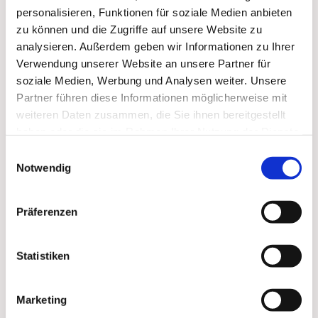
personalisieren, Funktionen für soziale Medien anbieten
zu können und die Zugriffe auf unsere Website zu
analysieren. Außerdem geben wir Informationen zu Ihrer
Verwendung unserer Website an unsere Partner für
soziale Medien, Werbung und Analysen weiter. Unsere
Partner führen diese Informationen möglicherweise mit
weiteren Daten zusammen, die Sie ihnen bereitgestellt
haben oder die sie im Rahmen Ihrer Nutzung der Dienste
gesammelt haben.
Einwilligungsauswahl
Notwendig
Präferenzen
Statistiken
Marketing