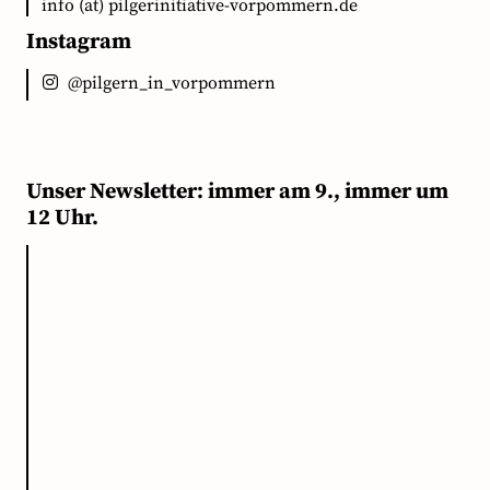
info (at) pilgerinitiative-vorpommern.de
Instagram
@pilgern_in_vorpommern
Unser Newsletter: immer am 9., immer um
12 Uhr.