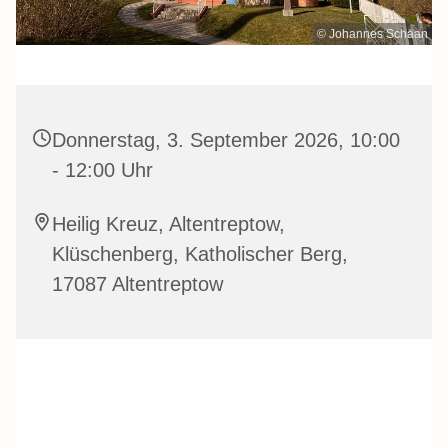
© Johannes Schaan
Donnerstag, 3. September 2026, 10:00
- 12:00 Uhr
Heilig Kreuz, Altentreptow,
Klüschenberg, Katholischer Berg,
17087 Altentreptow