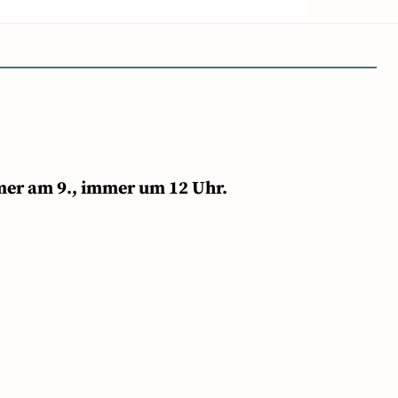
mer am 9., immer um 12 Uhr.