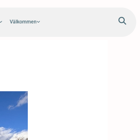
Välkommen