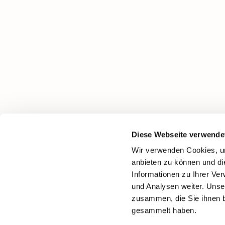
Diese Webseite verwende
Wir verwenden Cookies, um
anbieten zu können und di
Informationen zu Ihrer Ve
und Analysen weiter. Unse
zusammen, die Sie ihnen b
gesammelt haben.