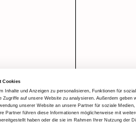
t Cookies
 Inhalte und Anzeigen zu personalisieren, Funktionen für sozia
e Zugriffe auf unsere Website zu analysieren. Außerdem geben w
rwendung unserer Website an unsere Partner für soziale Medien
re Partner führen diese Informationen möglicherweise mit weite
ereitgestellt haben oder die sie im Rahmen Ihrer Nutzung der D
Impressum
Datenschutzerklärung
ChurchDesk-Login