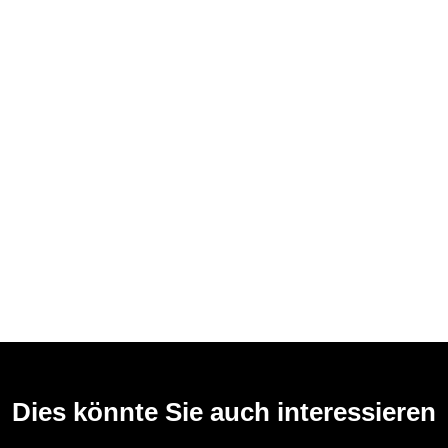
Dies könnte Sie auch interessieren