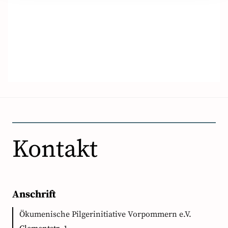
Kontakt
Anschrift
Ökumenische Pilgerinitiative Vorpommern e.V.