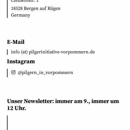
Clementstr. 1
18528 Bergen auf Rügen
Germany
E-Mail
info (at) pilgerinitiative-vorpommern.de
Instagram
@pilgern_in_vorpommern
Unser Newsletter: immer am 9., immer um
12 Uhr.