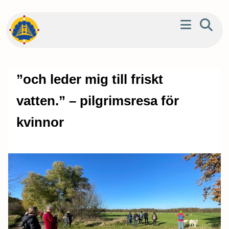
”och leder mig till friskt
vatten.” – pilgrimsresa för
kvinnor