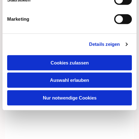
Marketing
Dies könnte Sie auch
interessieren
Details zeigen
Cookies zulassen
Auswahl erlauben
Nur notwendige Cookies