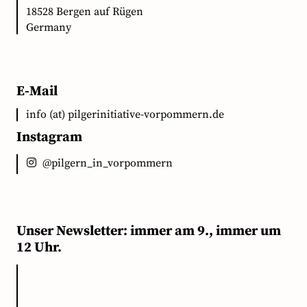
18528 Bergen auf Rügen
Germany
E-Mail
info (at) pilgerinitiative-vorpommern.de
Instagram
@pilgern_in_vorpommern
Unser Newsletter: immer am 9., immer um
12 Uhr.