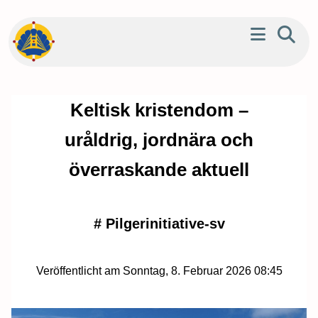
Keltisk kristendom –
uråldrig, jordnära och
överraskande aktuell
#
Pilgerinitiative-sv
Veröffentlicht am Sonntag, 8. Februar 2026 08:45