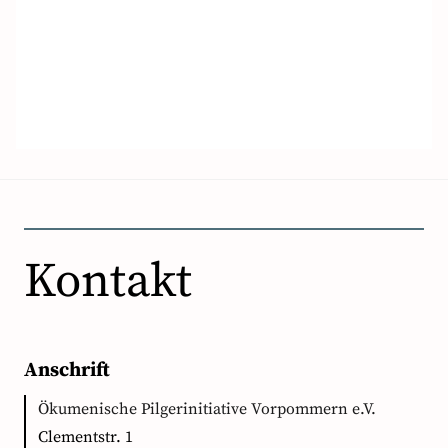
Kontakt
Anschrift
Ökumenische Pilgerinitiative Vorpommern e.V.
Clementstr. 1