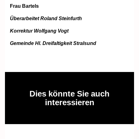
Frau Bartels
Überarbeitet Roland Steinfurth
Korrektur Wolfgang Vogt
Gemeinde Hl. Dreifaltigkeit Stralsund
Dies könnte Sie auch
interessieren