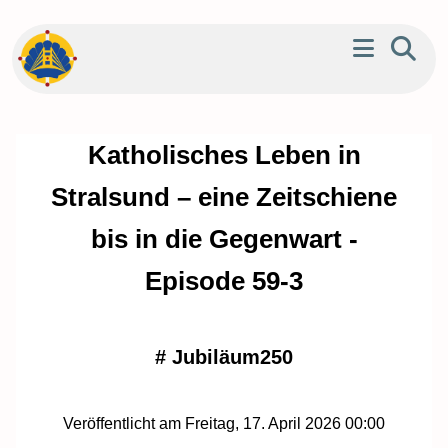
Katholisches Leben in
Stralsund – eine Zeitschiene
bis in die Gegenwart -
Episode 59-3
#
Jubiläum250
Veröffentlicht am Freitag, 17. April 2026 00:00