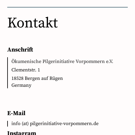
Kontakt
Anschrift
Ökumenische Pilgerinitiative Vorpommern e.V.
Clementstr. 1
18528 Bergen auf Rügen
Germany
E-Mail
info (at) pilgerinitiative-vorpommern.de
Instagram