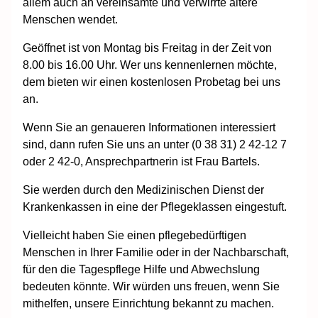
allem auch an vereinsamte und verwirrte ältere
Menschen wendet.
Geöffnet ist von Montag bis Freitag in der Zeit von
8.00 bis 16.00 Uhr. Wer uns kennenlernen möchte,
dem bieten wir einen kostenlosen Probetag bei uns
an.
Wenn Sie an genaueren Informationen interessiert
sind, dann rufen Sie uns an unter (0 38 31) 2 42-12 7
oder 2 42-0, Ansprechpartnerin ist Frau Bartels.
Sie werden durch den Medizinischen Dienst der
Krankenkassen in eine der Pflegeklassen eingestuft.
Vielleicht haben Sie einen pflegebedürftigen
Menschen in Ihrer Familie oder in der Nachbarschaft,
für den die Tagespflege Hilfe und Abwechslung
bedeuten könnte. Wir würden uns freuen, wenn Sie
mithelfen, unsere Einrichtung bekannt zu machen.