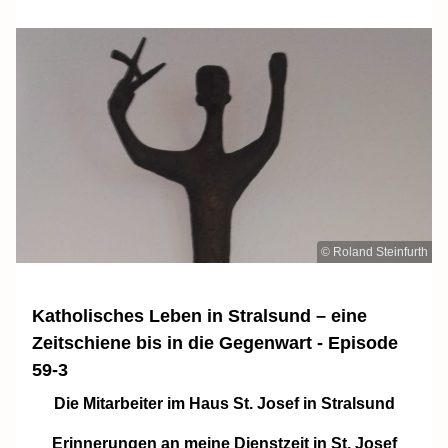
© Roland Steinfurth
Katholisches Leben in Stralsund – eine
Zeitschiene bis in die Gegenwart - Episode
59-3
Die Mitarbeiter im Haus St. Josef in Stralsund
Erinnerungen an meine Dienstzeit in St. Josef