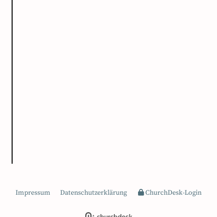
Impressum
Datenschutzerklärung
ChurchDesk-Login