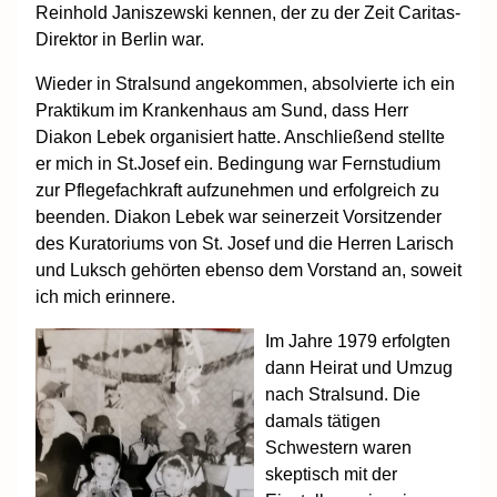
Reinhold Janiszewski kennen, der zu der Zeit Caritas-
Direktor in Berlin war.
Wieder in Stralsund angekommen, absolvierte ich ein
Praktikum im Krankenhaus am Sund, dass Herr
Diakon Lebek organisiert hatte. Anschließend stellte
er mich in St.Josef ein. Bedingung war Fernstudium
zur Pflegefachkraft aufzunehmen und erfolgreich zu
beenden. Diakon Lebek war seinerzeit Vorsitzender
des Kuratoriums von St. Josef und die Herren Larisch
und Luksch gehörten ebenso dem Vorstand an, soweit
ich mich erinnere.
Im Jahre 1979 erfolgten
dann Heirat und Umzug
nach Stralsund. Die
damals tätigen
Schwestern waren
skeptisch mit der