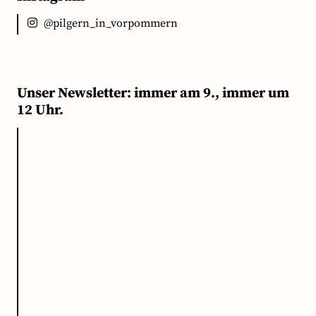
@pilgern_in_vorpommern
Unser Newsletter: immer am 9., immer um
12 Uhr.