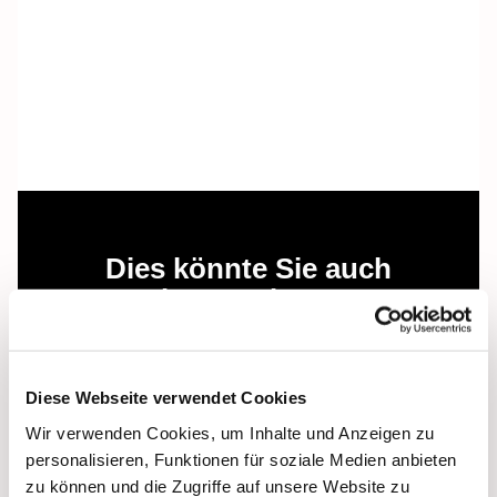
Dies könnte Sie auch
interessieren
Diese Webseite verwendet Cookies
Wir verwenden Cookies, um Inhalte und Anzeigen zu
personalisieren, Funktionen für soziale Medien anbieten
zu können und die Zugriffe auf unsere Website zu