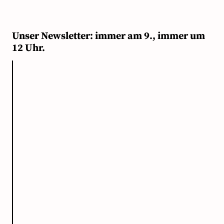
Unser Newsletter: immer am 9., immer um
12 Uhr.