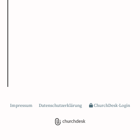
Impressum
Datenschutzerklärung
ChurchDesk-Login