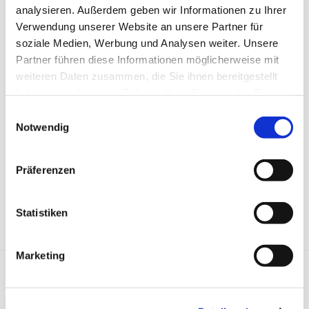
analysieren. Außerdem geben wir Informationen zu Ihrer
Verwendung unserer Website an unsere Partner für
soziale Medien, Werbung und Analysen weiter. Unsere
Partner führen diese Informationen möglicherweise mit
weiteren Daten zusammen, die Sie ihnen bereitgestellt
haben oder die sie im Rahmen Ihrer Nutzung der Dienste
gesammelt haben.
Einwilligungsauswahl
Notwendig
Präferenzen
Statistiken
Marketing