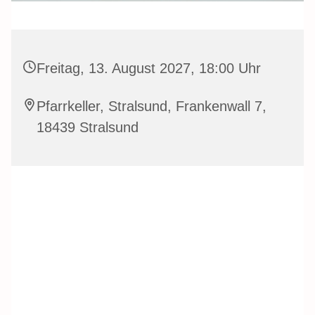
Freitag, 13. August 2027, 18:00 Uhr
Pfarrkeller, Stralsund, Frankenwall 7,
18439 Stralsund