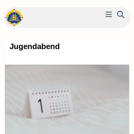
Jugendabend