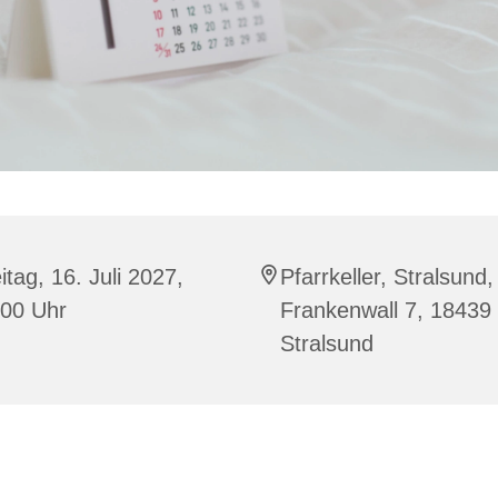
itag, 16. Juli 2027,
Pfarrkeller, Stralsund,
:00 Uhr
Frankenwall 7, 18439
Stralsund