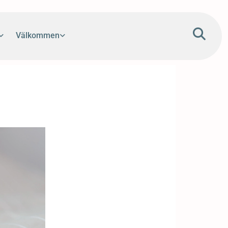
Välkommen