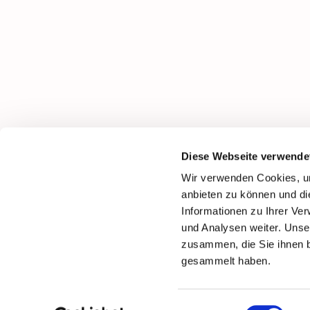
Diese Webseite verwende
Wir verwenden Cookies, um
anbieten zu können und di
Informationen zu Ihrer Ve
und Analysen weiter. Unse
zusammen, die Sie ihnen b
gesammelt haben.
Einwilligungsauswahl