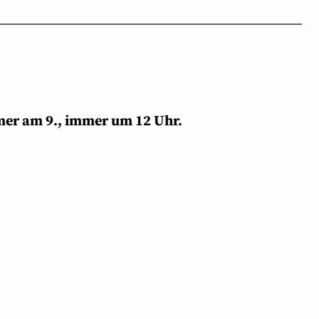
mer am 9., immer um 12 Uhr.