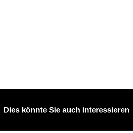
Dies könnte Sie auch interessieren