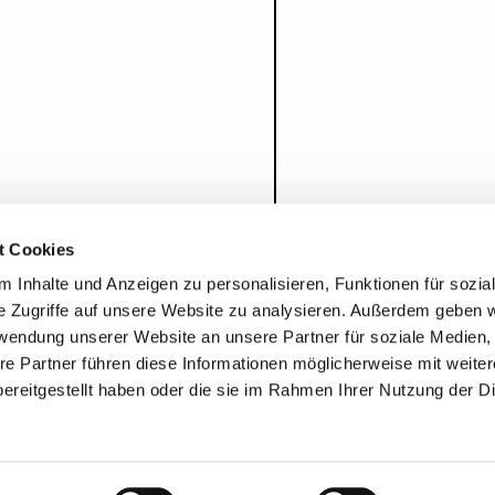
t Cookies
 Inhalte und Anzeigen zu personalisieren, Funktionen für sozia
e Zugriffe auf unsere Website zu analysieren. Außerdem geben w
rwendung unserer Website an unsere Partner für soziale Medien
re Partner führen diese Informationen möglicherweise mit weite
ereitgestellt haben oder die sie im Rahmen Ihrer Nutzung der D
Impressum
Datenschutzerklärung
ChurchDesk-Login