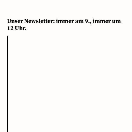
Unser Newsletter: immer am 9., immer um
12 Uhr.