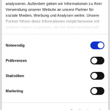
analysieren. Außerdem geben wir Informationen zu Ihrer
Verwendung unserer Website an unsere Partner für
soziale Medien, Werbung und Analysen weiter. Unsere
Partner führen diese Informationen möglicherweise mit
weiteren Daten zusammen, die Sie ihnen bereitgestellt
haben oder die sie im Rahmen Ihrer Nutzung der Dienste
gesammelt haben.
Einwilligungsauswahl
Notwendig
Präferenzen
Statistiken
Marketing