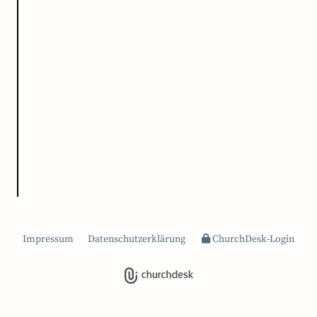
Impressum
Datenschutzerklärung
ChurchDesk-Login