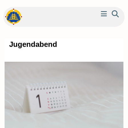
Jugendabend