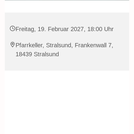
Freitag, 19. Februar 2027, 18:00 Uhr
Pfarrkeller, Stralsund, Frankenwall 7,
18439 Stralsund