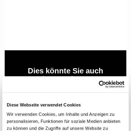
Dies könnte Sie auch
interessieren
Diese Webseite verwendet Cookies
Wir verwenden Cookies, um Inhalte und Anzeigen zu
personalisieren, Funktionen für soziale Medien anbieten
zu können und die Zugriffe auf unsere Website zu